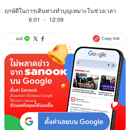
ฤกษ์ดีในการเดินทางทำบุญเหมาะในช่วงเวลา
6:01 - 12:09
Copy link
แชร์