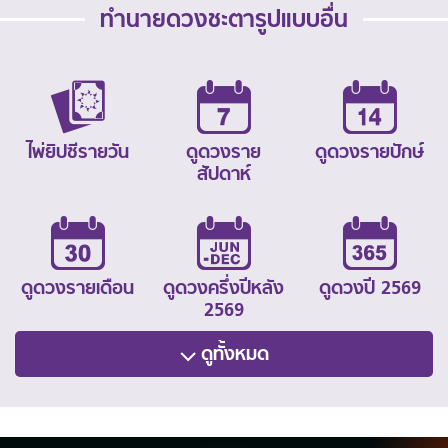
ทำนายดวงชะตารูปแบบอื่น
ไพ่ยิปซีรายวัน
ดูดวงราย
ดูดวงรายปักษ์
สัปดาห์
ดูดวงรายเดือน
ดูดวงครึ่งปีหลัง
ดูดวงปี 2569
2569
ดูทั้งหมด