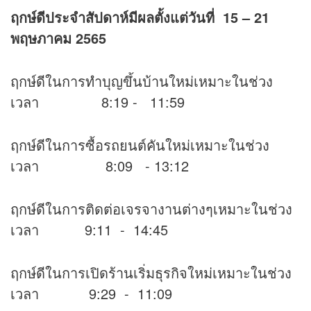
ฤกษ์ดีประจำสัปดาห์มีผลตั้งแต่วันที่
15
– 21
พฤษภาคม 2565
ฤกษ์ดีในการทำบุญขึ้นบ้านใหม่เหมาะในช่วง
เวลา 8:19 - 11:59
ฤกษ์ดีในการซื้อรถยนต์คันใหม่เหมาะในช่วง
เวลา 8:09 - 13:12
ฤกษ์ดีในการติดต่อเจรจางานต่างๆเหมาะในช่วง
เวลา 9:11 - 14:45
ฤกษ์ดีในการเปิดร้านเริ่มธุรกิจใหม่เหมาะในช่วง
เวลา 9:29 - 11:09