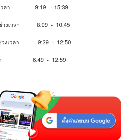
นช่วงเวลา 9:19 - 15:39
ในช่วงเวลา 8:09 - 10:45
าะในช่วงเวลา 9:29 - 12:50
่วงเวลา 6:49 - 12:59