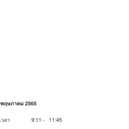
 พฤษภาคม 2565
นช่วงเวลา 9:11 - 11:45