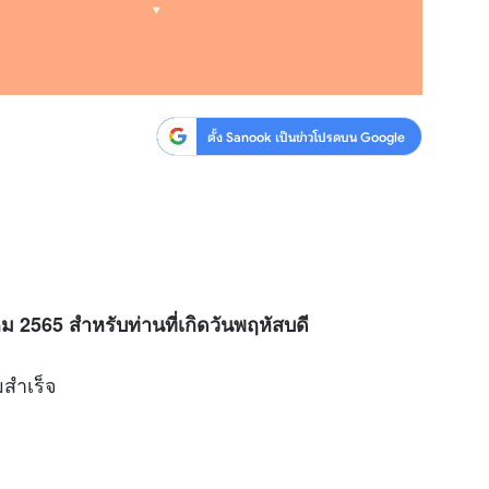
ตั้ง Sanook เป็นข่าวโปรดบน Google
 2565 สำหรับท่านที่เกิดวันพฤหัสบดี
สำเร็จ