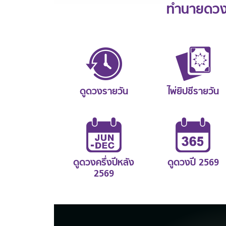
ทำนายดวงช
ดูดวงรายวัน
ไพ่ยิปซีรายวัน
ดูดวงครึ่งปีหลัง
ดูดวงปี 2569
2569