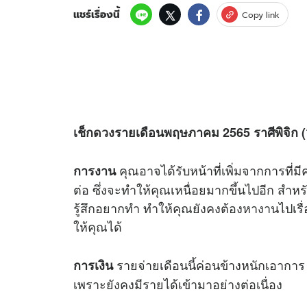
แชร์เรื่องนี้
Copy link
เช็ก
ดวง
รายเดือนพฤษภาคม
2565
ราศีพิจิก 
คุณอาจได้รับหน้าที่เพิ่มจากการที
การงาน
ต่อ ซึ่งจะทำให้คุณเหนื่อยมากขึ้นไปอีก สำหร
รู้สึกอยากทำ ทำให้คุณยังคงต้องหางานไปเรื
ให้คุณได้
รายจ่ายเดือนนี้ค่อนข้างหนักเอาการ
การเงิน
เพราะยังคงมีรายได้เข้ามาอย่างต่อเนื่อง