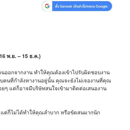
ตั้ง Sanook เป็นข่าวโปรดบน Google
(16 พ.ย. – 15 ธ.ค.)
่มีคนออกจากงาน ทำให้คุณต้องเข้าไปรับผิดชอบงาน
ับคนที่กำลังหางานอยู่นั้น คุณจะยังไม่เจองานที่คุณ
่อยๆ แต่ก็อาจมีบริษัทสนใจเข้ามาติดต่อเสนองาน
 แต่ก็ไม่ได้ทำให้คุณลำบาก หรือขัดสนมากนัก