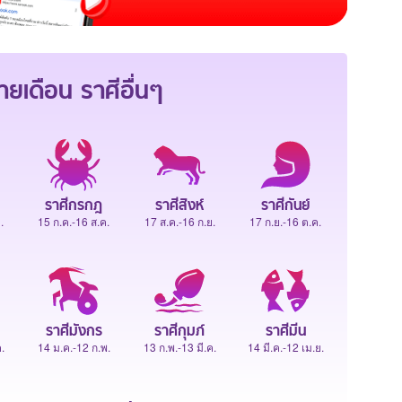
ายเดือน
ราศีอื่นๆ
ราศีกรกฎ
ราศีสิงห์
ราศีกันย์
.
15 ก.ค.-16 ส.ค.
17 ส.ค.-16 ก.ย.
17 ก.ย.-16 ต.ค.
ราศีมังกร
ราศีกุมภ์
ราศีมีน
.
14 ม.ค.-12 ก.พ.
13 ก.พ.-13 มี.ค.
14 มี.ค.-12 เม.ย.