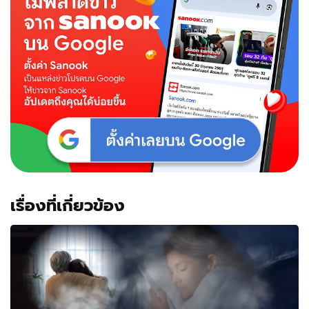
เรื่องที่เกี่ยวข้อง