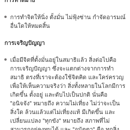
การทำจิตให้นิ่ง ตั้งมั่น ไม่ฟุ้งซ่าน กำจัดอารมณ์
อื่นใดให้หมดสิ้น
การเจริญปัญญา
เมื่อมีจิตที่ตั้งมั่นอยู่ในสมาธิแล้ว สิ่งต่อไปคือ
การเจริญปัญญา ซึ่งจะแตกต่างจากการทำ
สมาธิ ตรงที่เราจะต้องใช้จิตคิด และใคร่ครวญ
เพื่อให้เห็นความจริงว่า สิ่งทั้งหลายในโลกมีการ
เกิดขึ้น ตั้งอยู่ และดับไปเป็นปกติ นั่นคือ
"อนิจจัง" หมายถึง ความไม่เที่ยง ไม่ว่าจะเป็น
สิ่งใด ล้วนแล้วแต่ไม่เที่ยงแท้ มีเกิดขึ้น และ
เปลี่ยนแปลง "ทุกขัง" หมายถึง สภาพที่ไม่
สามารถอยู่คงทนได้ และ "อนัตตา" คือ ทุกสิ่ง