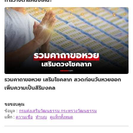
รวมคาถาขอหวย เสริมโชคลาภ สวดก่อนวันหวยออก
เพิ่มความเป็นสิริมงคล
ขอขอบคุณ
ข้อมูล
:
กรมส่งเสริมวัฒนธรรม กระทรวงวัฒนธรรม
แท็ก :
ความเชื่อ
ทำบุญ
ดูแท็กทั้งหมด