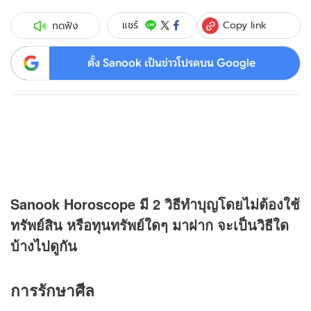
Copy link
แชร์
กดฟัง
ตั้ง Sanook เป็นข่าวโปรดบน Google
Sanook Horoscope มี 2 วิธีทำบุญโดยไม่ต้องใช้
ทรัพย์สิน หรือทุนทรัพย์ใดๆ มาฝาก จะเป็นวิธีใด
บ้างไปดูกัน
การรักษาศีล