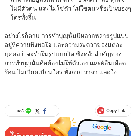
ไม่มีตัวตน และไม่ใช่ตัว ไม่ใช่ตนหรือเป็นของๆ
ใครทั้งสิ้น
อย่างไรก็ตาม การทำบุญนั้นมีหลากหลายรูปแบบ
อยู่ที่ความพึงพอใจ และความสะดวกของแต่ละ
บุคคลว่าจะทำในรูปแบบใด ซึ่งหลักสำคัญของ
การทำบุญนั้นคือต้องไม่ให้ตัวเอง และผู้อื่นเดือด
ร้อน ไม่เบียดเบียนใคร ทั้งกาย วาจา และใจ
Copy link
แชร์