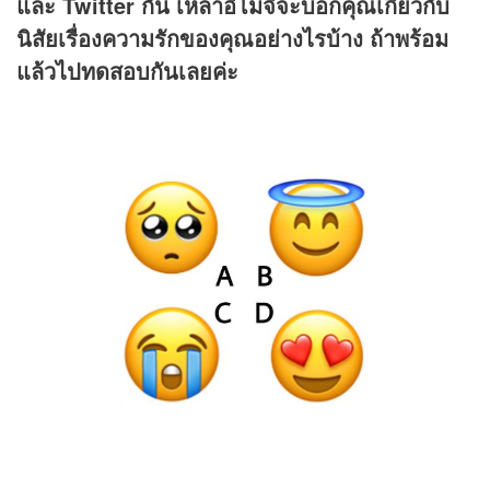
และ Twitter กัน เหล่าอิโมจิจะบอกคุณเกี่ยวกับ
นิสัยเรื่องความรักของคุณอย่างไรบ้าง ถ้าพร้อม
แล้วไปทดสอบกันเลยค่ะ