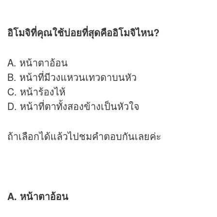
อิโมจิที่คุณใช้บ่อยที่สุดคืออิโมจิไหน?
A. หน้าตาอ้อน
B. หน้าที่มีวงแหวนเทวดาบนหัว
C. หน้าร้องไห้
D. หน้าที่ตาทั้งสองข้างเป็นหัวใจ
ถ้าเลือกได้แล้วไปชมคำตอบกันเลยค่ะ
A. หน้าตาอ้อน