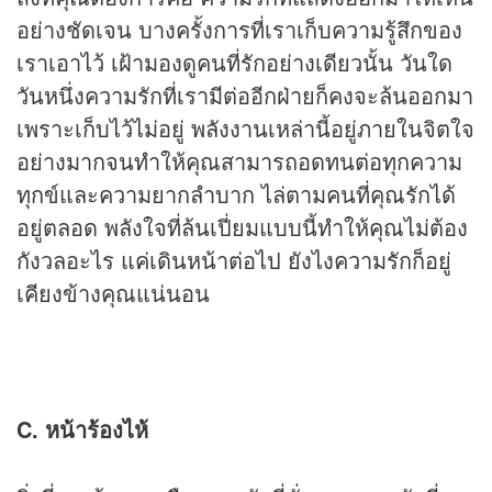
อย่างชัดเจน บางครั้งการที่เราเก็บความรู้สึกของ
เราเอาไว้ เฝ้ามองดูคนที่รักอย่างเดียวนั้น วันใด
วันหนึ่งความรักที่เรามีต่ออีกฝ่ายก็คงจะล้นออกมา
เพราะเก็บไว้ไม่อยู่ พลังงานเหล่านี้อยู่ภายในจิตใจ
อย่างมากจนทำให้คุณสามารถอดทนต่อทุกความ
ทุกข์และความยากลำบาก ไล่ตามคนที่คุณรักได้
อยู่ตลอด พลังใจที่ล้นเปี่ยมแบบนี้ทำให้คุณไม่ต้อง
กังวลอะไร แค่เดินหน้าต่อไป ยังไงความรักก็อยู่
เคียงข้างคุณแน่นอน
C. หน้าร้องไห้