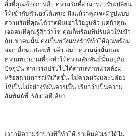
สิ่งที่คุณต้องการคือ ความรักที่สามารถปรับเปลี่ยน
ให้เข้ากับตัวเองได้เสมอ ถึงแม้ว่าคุณจะมีรูปแบบ
ความรักที่คุณได้วาดฝันเอาไว้อยู่แล้ว แต่ถ้าคุณ
เจอคนที่คุณรู้สึกว่าใช่ คุณก็พร้อมที่ปรับตัวให้เข้า
กับเขาคนนั้น คงเป็นพลังแห่งรักที่ทำให้คุณพร้อม
จะเปลี่ยนแปลงเพื่อเค้าเสมอ ความมุ่งมั่นและ
ความพยายามที่จะทำให้ความสัมพันธ์นั้นอยู่กับ
ปัจจุบัน สามารถปรับไปได้ตามสภาพแวดล้อม
หรือสถานการณ์ที่เกิดขึ้น ไม่คาดหวังและปล่อย
ให้เป็นไปอย่างที่มันควรเป็น เรียกว่าเป็นความ
สัมพันธ์ที่ไร้กังวลทีเดียว
เวลามีความรักบางทีก็ทำให้เราเห็นตัวเราได้ไม่