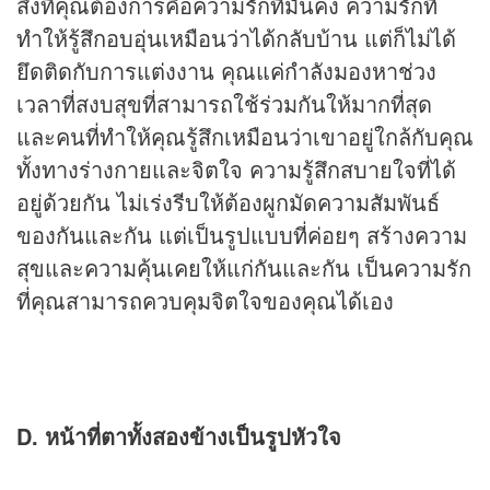
สิ่งที่คุณต้องการคือความรักที่มั่นคง ความรักที่
ทำให้รู้สึกอบอุ่นเหมือนว่าได้กลับบ้าน แต่ก็ไม่ได้
ยึดติดกับการแต่งงาน คุณแค่กำลังมองหาช่วง
เวลาที่สงบสุขที่สามารถใช้ร่วมกันให้มากที่สุด
และคนที่ทำให้คุณรู้สึกเหมือนว่าเขาอยู่ใกล้กับคุณ
ทั้งทางร่างกายและจิตใจ ความรู้สึกสบายใจที่ได้
อยู่ด้วยกัน ไม่เร่งรีบให้ต้องผูกมัดความสัมพันธ์
ของกันและกัน แต่เป็นรูปแบบที่ค่อยๆ สร้างความ
สุขและความคุ้นเคยให้แก่กันและกัน เป็นความรัก
ที่คุณสามารถควบคุมจิตใจของคุณได้เอง
D. หน้าที่ตาทั้งสองข้างเป็นรูปหัวใจ