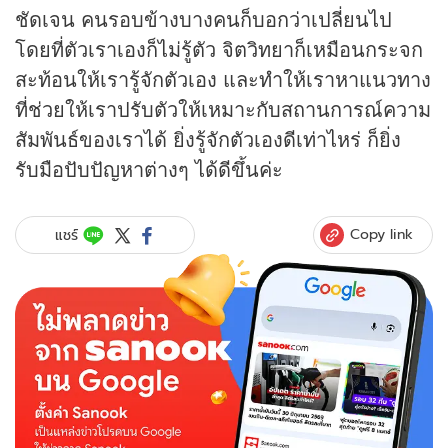
ชัดเจน คนรอบข้างบางคนก็บอกว่าเปลี่ยนไป
โดยที่ตัวเราเองก็ไม่รู้ตัว จิตวิทยาก็เหมือนกระจก
สะท้อนให้เรารู้จักตัวเอง และทำให้เราหาแนวทาง
ที่ช่วยให้เราปรับตัวให้เหมาะกับสถานการณ์ความ
สัมพันธ์ของเราได้ ยิ่งรู้จักตัวเองดีเท่าไหร่ ก็ยิ่ง
รับมือปับปัญหาต่างๆ ได้ดีขึ้นค่ะ
Copy link
แชร์