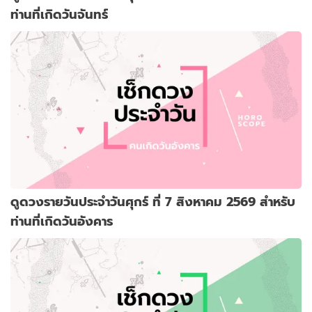
ท่านที่เกิดวันจันทร์
ดูดวงรายวันประจำวันศุกร์ ที่ 7 สิงหาคม 2569 สำหรับ
ท่านที่เกิดวันอังคาร