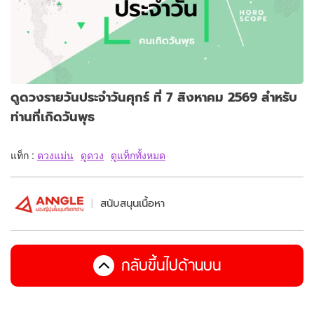
ดูดวงรายวันประจำวันศุกร์ ที่ 7 สิงหาคม 2569 สำหรับ
ท่านที่เกิดวันพุธ
แท็ก :
ดวงแม่น
ดูดวง
ดูแท็กทั้งหมด
สนับสนุนเนื้อหา
กลับขึ้นไปด้านบน