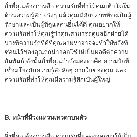
สิ่งที่คุณต้องการคือ ความรักที่ทำให้คุณเติบโตใน
ด้านความรู้สึก จริงๆ แล้วคุณมีศักยภาพที่จะเป็นผู้
รักษาและเป็นผู้ที่ดูแลคนอื่นได้ดี คุณอยากให้
ความรักทำให้คุณรู้ว่าคุณสามารถดูแลอีกฝ่ายได้
บางทีความรักที่ดีที่คุณตามหาอาจจะทำให้พลังที่
ซ่อนไว้ของคุณถูกนำออกใช้ให้เป็นผลดีต่อความ
สัมพันธ์ ดังนั้นสิ่งที่คุณกำลังมองหาคือ ความรักที่
เชื่อมโยงกับความรู้สึกลึกๆ ภายในของคุณ และ
ความรักที่ทำให้คุณมีความรู้สึกเป็นผู้ใหญ่
B. หน้าที่มีวงแหวนเทวดาบนหัว
สิ่งที่คุณต้องการคือ ความรักที่แสดงออกมาให้เห็น