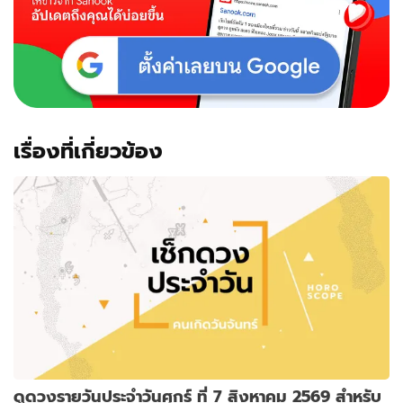
เรื่องที่เกี่ยวข้อง
ดูดวงรายวันประจำวันศุกร์ ที่ 7 สิงหาคม 2569 สำหรับ