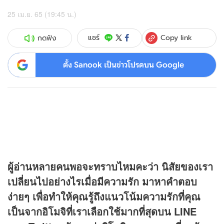
25 เม.ย. 65 (19:45 น.)
Copy link
แชร์
กดฟัง
ตั้ง Sanook เป็นข่าวโปรดบน Google
ผู้อ่านหลายคนพอจะทราบไหมคะว่า นิสัยของเรา
เปลี่ยนไปอย่างไรเมื่อมีความรัก มาหาคำตอบ
ง่ายๆ เพื่อทำให้คุณรู้ถึงแนวโน้มความรักที่คุณ
เป็นจากอิโมจิที่เราเลือกใช้มากที่สุดบน LINE