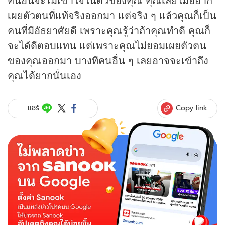
เผยตัวตนที่แท้จริงออกมา แต่จริง ๆ แล้วคุณก็เป็น
คนที่มีอัธยาศัยดี เพราะคุณรู้ว่าถ้าคุณทำดี คุณก็
จะได้ดีตอบแทน แต่เพราะคุณไม่ยอมเผยตัวตน
ของคุณออกมา บางทีคนอื่น ๆ เลยอาจจะเข้าถึง
คุณได้ยากนั่นเอง
Copy link
แชร์