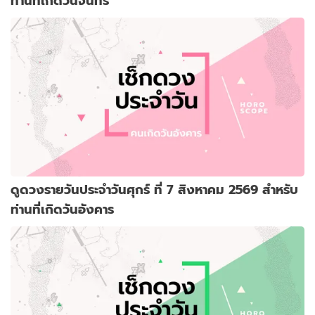
ท่านที่เกิดวันจันทร์
ดูดวงรายวันประจำวันศุกร์ ที่ 7 สิงหาคม 2569 สำหรับ
ท่านที่เกิดวันอังคาร