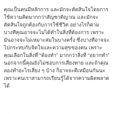
คุณเป็นคนมีหลักการ และมักจะตัดสินใจโดยการ
ใช้ความคิดมากกว่าสัญชาติญาณ และมักจะ
ตัดสินใจถูกต้องกับการใช้ชีวิต อย่างไรก็ตาม
บางทีคุณอาจจะไม่ได้ทำในสิ่งที่ต้องการ เพราะ
มันอาจจะไม่เหมาะสมในบางครั้ง ซึ่งบางทีอาจจะ
ไปกระทบกับจิตใจและความสุขของคน เพราะ
คุณเลือกในสิ่งที่ “ต้องทำ” มากกว่าสิ่งที่ “อยากทำ”
นอกจากนี้คุณยังไม่ชอบการเสี่ยงทาย และถ้าคุณ
ลองทำอะไรเสี่ยง ๆ บ้าง ก็อาจจะดีเหมือนกันนะ
เพราะคนเราสามารถเรียนรู้ได้จากความผิดพลาด
ได้