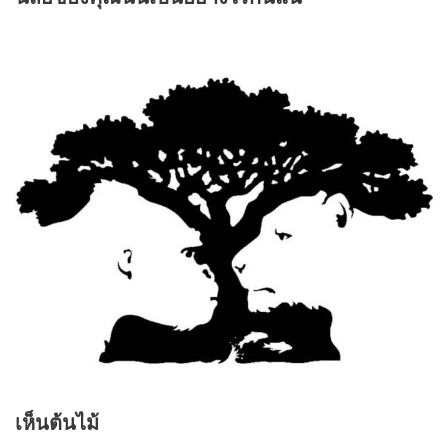
เห็นต้นไม้