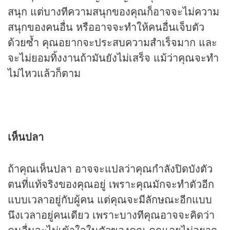
สนุก แต่บางทีความสนุกของคุณก็อาจจะไม่ความ
สนุกของคนอื่น หรืออาจจะทำให้คนอื่นเจ็บตัว
ด้วยซ้ำ คุณอยากจะประสบความสำเร็จมาก และ
จะไม่ยอมทิ้งงานถ้ามันยังไม่เสร็จ แม้ว่าคุณจะทำ
ไม่ไหวแล้วก็ตาม
เห็นปลา
ถ้าคุณเห็นปลา อาจจะแปลว่าคุณกำลังปิดบังตัว
ตนที่แท้จริงของคุณอยู่ เพราะคุณมักจะทำตัวอีก
แบบเวลาอยู่กับผู้คน แต่คุณจะมีลักษณะอีกแบบ
นึงเวลาอยู่คนเดียว เพราะบางทีคุณอาจจะคิดว่า
คนอื่นจะไม่เข้าใจในตัวของคุณ คุณเลยไม่อยาก