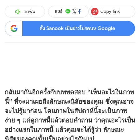
Copy link
แชร์
กดฟัง
ตั้ง Sanook เป็นข่าวโปรดบน Google
กลับมากันอีกครั้งกับบททดสอบ “เห็นอะไรในภาพ
นี้” ที่จะมาเผยถึงลักษณะนิสัยของคุณ ซึ่งคุณอาจ
จะไม่รู้มาก่อน โดยภาพในสัปดาห์นี้จะเป็นภาพ
ง่าย ๆ แค่ดูภาพนี้แล้วตอบคำถาม ว่าคุณอะไรเป็น
อย่างแรกในภาพนี้ แล้วคุณจะได้รู้ว่า ลักษณะ
นิสัยของคุณนั้นเป็นอย่างไรกันแน่