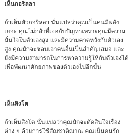
เห็นกอริลลา
ถ้าเห็นตัวกอริลลา นั่นแปลว่าคุณเป็นคนมีพลัง
เยอะ คุณไม่กลัวที่เจอกับปัญหาเพราะคุณมีความ
มั่นใจในตัวเองสูง และมีความคาดหวังกับตัวเอง
สูง คุณมักจะชอบเอาคนอื่นเป็นสำคัญเสมอ และ
ยังมีความสามารถในการหาความรู้ให้กับตัวเองได้
เพื่อพัฒนาศักยภาพของตัวเองไปอีกขั้น
เห็นสิงโต
ถ้าเห็นสิงโต นั่นแปลว่าคุณมักจะตัดสินใจเรื่อง
ต่าง ๆ ด้วยการใช้สัญชาติญาณ คุณเป็นคนรัก