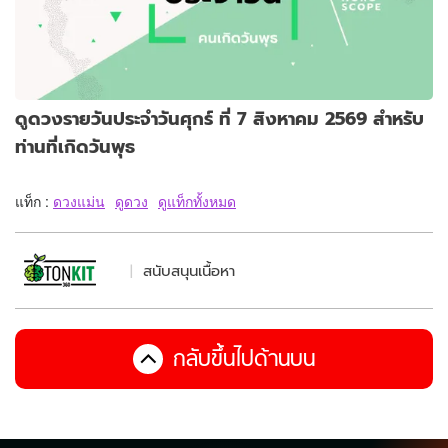
ดูดวงรายวันประจำวันศุกร์ ที่ 7 สิงหาคม 2569 สำหรับ
ท่านที่เกิดวันพุธ
แท็ก :
ดวงแม่น
ดูดวง
ดูแท็กทั้งหมด
สนับสนุนเนื้อหา
กลับขึ้นไปด้านบน