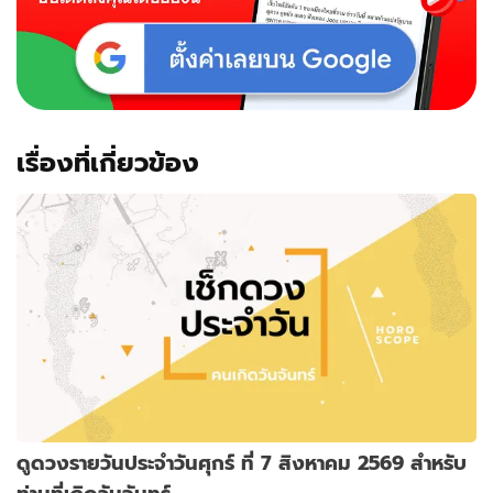
เรื่องที่เกี่ยวข้อง
ดูดวงรายวันประจำวันศุกร์ ที่ 7 สิงหาคม 2569 สำหรับ