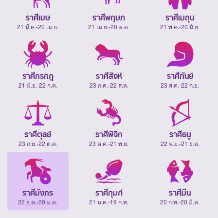
ราศีเมษ
ราศีพฤษภ
ราศีเมถุน
21 มี.ค.-20 เม.ย.
21 เม.ย.-20 พ.ค.
21 พ.ค.-20 มิ.ย.
ราศีกรกฎ
ราศีสิงห์
ราศีกันย์
21 มิ.ย.-22 ก.ค.
23 ก.ค.-22 ส.ค.
23 ส.ค.-22 ก.ย.
ราศีตุลย์
ราศีพิจิก
ราศีธนู
23 ก.ย.-22 ต.ค.
23 ต.ค.-21 พ.ย.
22 พ.ย.-21 ธ.ค.
ราศีมังกร
ราศีกุมภ์
ราศีมีน
22 ธ.ค.-20 ม.ค.
21 ม.ค.-19 ก.พ.
20 ก.พ.-20 มี.ค.