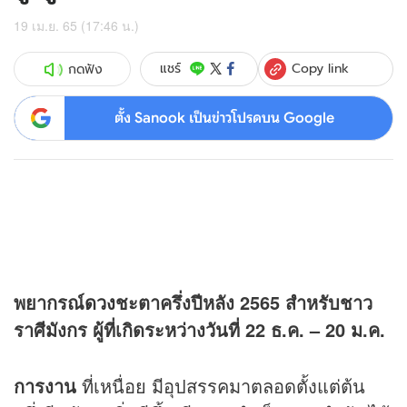
19 เม.ย. 65 (17:46 น.)
Copy link
แชร์
กดฟัง
ตั้ง Sanook เป็นข่าวโปรดบน Google
พยากรณ์
ดวง
ชะตาครึ่งปีหลัง 2565 สำหรับชาว
ราศีมังกร ผู้ที่เกิดระหว่างวันที่ 22 ธ.ค. – 20 ม.ค.
การงาน
ที่เหนื่อย มีอุปสรรคมาตลอดตั้งแต่ต้น