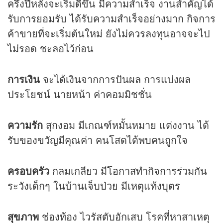
ครึ่งปีหลังจะเริ่มดีขึ้น มีความสำเร็จ งานสำคัญได้
รับการยอมรับ ได้รับความสำเร็จอย่างมาก กิจการ
ค้าขายที่จะเริ่มต้นใหม่ ยังไม่ควรลงทุนอาจจะไป
ไม่รอด ชะลอไว้ก่อน
การเงิน
จะได้เงินจากการปันผล การแบ่งผล
ประโยชน์ นายหน้า ค่าคอมมิชชั่น
ความรัก
สุกงอม มีเกณฑ์หมั้นหมาย แต่งงาน ได้
รับของขวัญมีคุณค่า คนโสดได้พบคนถูกใจ
ครอบครัว
กลมเกลียว มีโอกาสทำกิจการร่วมกัน
ระวังเด็กๆ ในบ้านเจ็บป่วย มีเหตุแท้งบุตร
สุขภาพ
ช่องท้อง ไวรัสตับอักเสบ โรคที่หาสาเหตุ