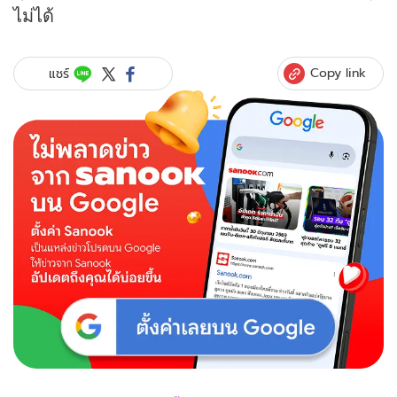
ไม่ได้
Copy link
แชร์