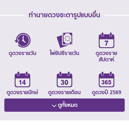
ทำนายดวงชะตารูปแบบอื่น
ดูดวงรายวัน
ไพ่ยิปซีรายวัน
ดูดวงราย
สัปดาห์
ดูดวงรายปักษ์
ดูดวงรายเดือน
ดูดวงปี 2569
ดูทั้งหมด