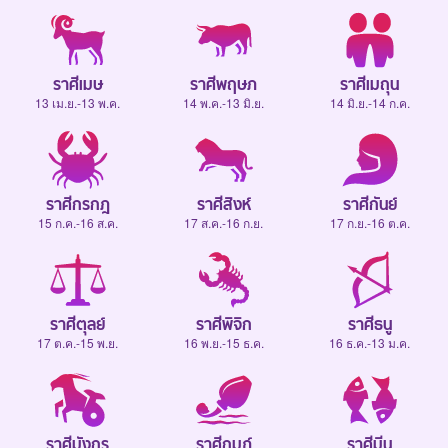
ราศีเมษ
ราศีพฤษภ
ราศีเมถุน
13 เม.ย.-13 พ.ค.
14 พ.ค.-13 มิ.ย.
14 มิ.ย.-14 ก.ค.
ราศีกรกฎ
ราศีสิงห์
ราศีกันย์
15 ก.ค.-16 ส.ค.
17 ส.ค.-16 ก.ย.
17 ก.ย.-16 ต.ค.
ราศีตุลย์
ราศีพิจิก
ราศีธนู
17 ต.ค.-15 พ.ย.
16 พ.ย.-15 ธ.ค.
16 ธ.ค.-13 ม.ค.
ราศีมังกร
ราศีกุมภ์
ราศีมีน