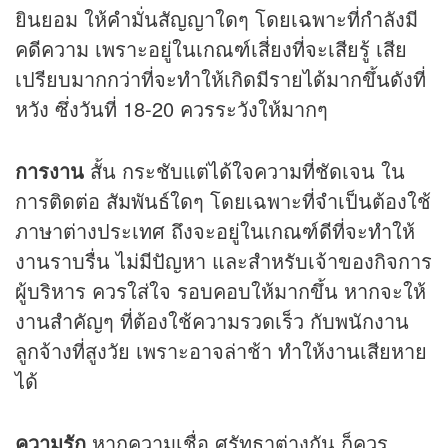
ยินยอม ให้คำมั่นสัญญาใดๆ โดยเฉพาะที่กำลังมี
คดีความ เพราะอยู่ในเกณฑ์เสี่ยงที่จะเสียรู้ เสีย
เปรียบมากกว่าที่จะทำให้เกิดมีรายได้มากขึ้นดังที่
หวัง ซึ่งวันที่ 18-20 ควรระวังให้มากๆ
การงาน
สั้น กระชับแต่ได้ใจความที่ชัดเจน ใน
การติดต่อ สัมพันธ์ใดๆ โดยเฉพาะที่จำเป็นต้องใช้
ภาษาต่างประเทศ ถึงจะอยู่ในเกณฑ์ดีที่จะทำให้
งานราบรื่น ไม่มีปัญหา และสำหรับเจ้าของกิจการ
ผู้บริหาร ควรใส่ใจ รอบคอบให้มากขึ้น หากจะให้
งานสำคัญๆ ที่ต้องใช้ความรวดเร็ว กับพนักงาน
ลูกจ้างที่สูงวัย เพราะอาจล่าช้า ทำให้งานเสียหาย
ได้
ความรัก
หากความเชื่อ ศรัทธาต่างกัน ก็ควร