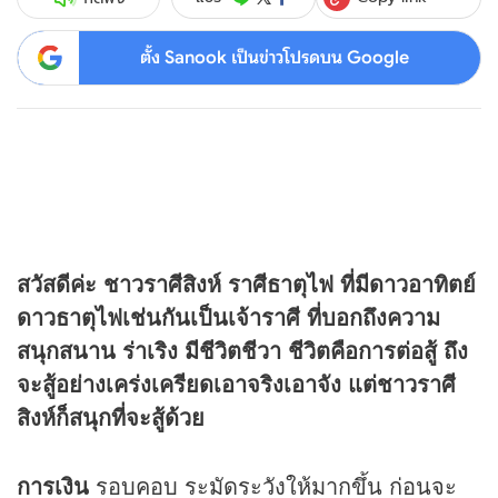
ตั้ง Sanook เป็นข่าวโปรดบน Google
สวัสดีค่ะ ชาวราศีสิงห์ ราศีธาตุไฟ ที่มีดาวอาทิตย์
ดาวธาตุไฟเช่นกันเป็นเจ้าราศี ที่บอกถึงความ
สนุกสนาน ร่าเริง มีชีวิตชีวา ชีวิตคือการต่อสู้ ถึง
จะสู้อย่างเคร่งเครียดเอาจริงเอาจัง แต่ชาวราศี
สิงห์ก็สนุกที่จะสู้ด้วย
การเงิน
รอบคอบ ระมัดระวังให้มากขึ้น ก่อนจะ