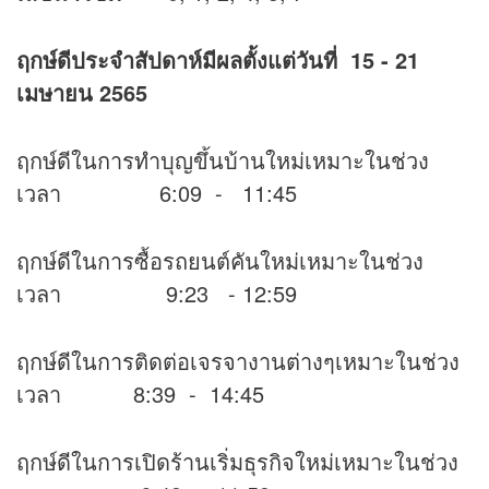
ฤกษ์ดีประจำสัปดาห์มีผลตั้งแต่วันที่
15 - 21
เมษายน 2565
ฤกษ์ดีในการทำบุญขึ้นบ้านใหม่เหมาะในช่วง
เวลา 6:09 - 11:45
ฤกษ์ดีในการซื้อรถยนต์คันใหม่เหมาะในช่วง
เวลา 9:23 - 12:59
ฤกษ์ดีในการติดต่อเจรจางานต่างๆเหมาะในช่วง
เวลา 8:39 - 14:45
ฤกษ์ดีในการเปิดร้านเริ่มธุรกิจใหม่เหมาะในช่วง