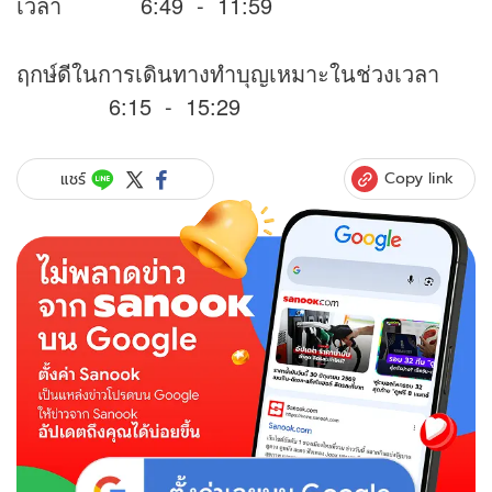
เวลา 6:49 - 11:59
ฤกษ์ดีในการเดินทางทำบุญเหมาะในช่วงเวลา
6:15 - 15:29
Copy link
แชร์