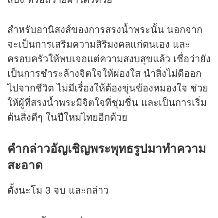
สำหรับอานิสงส์ของการสรงน้ำพระนั้น นอกจาก
จะเป็นการเสริมความสิริมงคลแก่ตนเอง และ
ครอบครัวให้พบเจอแต่ความสงบสุขแล้ว เชื่อว่ายัง
เป็นการชำระล้างจิตใจให้ผ่องใส นำสิ่งไม่ดีออก
ไปจากชีวิต ไม่มีเรื่องให้ต้องขุ่นข้องหมองใจ ช่วย
ให้ผู้ที่สรงน้ำพระมีจิตใจที่ชุ่มชื่น และเป็นการเริ่ม
ต้นสิ่งดีๆ ในปีใหม่ไทยอีกด้วย
คำกล่าวอัญเชิญพระพุทธรูปมาทำความ
สะอาด
ตั้งนะโม 3 จบ และกล่าว