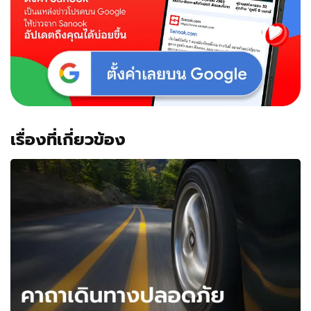
เรื่องที่เกี่ยวข้อง