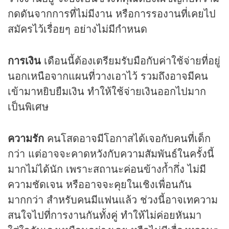
กดดันจากการที่ไม่มีงาน หรือการรองานที่เคยไป
สมัครไว้เรื่อยๆ อย่างไม่มีกำหนด
การเงิน
เดือนนี้ต้องเตรียมรับมือกับค่าใช้จ่ายที่อยู่
นอกเหนือจากแผนที่วางเอาไว้ รวมถึงอาจมีคน
เข้ามาหยิบยืมเงิน ทำให้ใช้จ่ายเงินออกไปมาก
เป็นพิเศษ
ความรัก
คนโสดอาจมีโอกาสได้เจอกับคนที่เด็ก
กว่า แต่อาจจะคาดหวังกับความสัมพันธ์ในครั้งนี้
มากไม่ได้นัก เพราะสถานะค่อนข้างก้ำกึ่ง ไม่มี
ความชัดเจน หรืออาจจะคุยในเชิงเพื่อนกัน
มากกว่า สำหรับคนมีแฟนแล้ว ช่วงนี้อาจเทความ
สนใจไปที่การงานกันทั้งคู่ ทำให้ไม่ค่อยหันมา