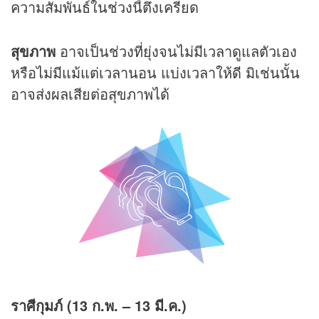
ความสัมพันธ์ในช่วงนี้ตึงเครียด
สุขภาพ
อาจเป็นช่วงที่ยุ่งจนไม่มีเวลาดูแลตัวเอง
หรือไม่มีแม้แต่เวลานอน แบ่งเวลาให้ดี มิเช่นนั้น
อาจส่งผลเสียต่อสุขภาพได้
ราศีกุมภ์ (13 ก.พ. – 13 มี.ค.)