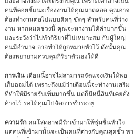
และอาจส่งผลโดยตรงกับคุณ เพราะเค้าอาจเป็น
คนที่คอยชี้แนะเรื่องงานให้คุณมาตลอด คุณอาจ
ต้องทำงานต่อไปแบบติดๆ ขัดๆ สำหรับคนที่ว่าง
งาน หากหมดช่วงนี้ คุณจะหางานได้ลำบากขึ้น
และระวังว่าไปทำกิริยาที่ไม่เหมาะสม กับผู้ใหญ่
คนมีอำนาจ อาจทำให้ถูกหมายหัวไว้ ดังนั้นคุณ
ต้องพยายามควบคุมกิริยาตัวเองให้ดี
การเงิน
เดือนนี้อาจไม่สามารถจัดแจงเงินให้พอ
เก็บออมได้ เพราะถึงแม้ว่าเดือนนี้จะทำงานเสริม
ที่ทำให้มีรายรับเพิ่มมากขึ้น แต่ก็มีหนี้สินที่เคยคั่ง
ค้างไว้ รอให้คุณไปจัดการชำระอยู่
ความรัก
คนโสดอาจมีรักเข้ามาให้ชุ่มชื้นหัวใจ
แต่คนที่เข้ามานั้นจะเป็นคนที่ต่างกับคุณสุดขั้ว หา