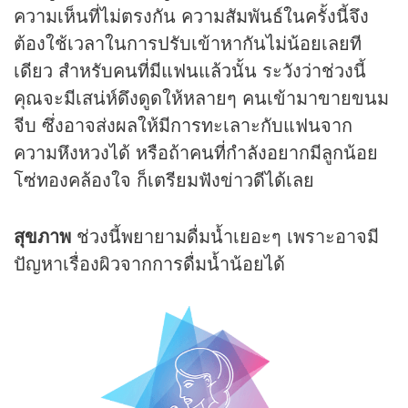
ความเห็นที่ไม่ตรงกัน ความสัมพันธ์ในครั้งนี้จึง
ต้องใช้เวลาในการปรับเข้าหากันไม่น้อยเลยที
เดียว สำหรับคนที่มีแฟนแล้วนั้น ระวังว่าช่วงนี้
คุณจะมีเสน่ห์ดึงดูดให้หลายๆ คนเข้ามาขายขนม
จีบ ซึ่งอาจส่งผลให้มีการทะเลาะกับแฟนจาก
ความหึงหวงได้ หรือถ้าคนที่กำลังอยากมีลูกน้อย
โซ่ทองคล้องใจ ก็เตรียมฟังข่าวดีได้เลย
สุขภาพ
ช่วงนี้พยายามดื่มน้ำเยอะๆ เพราะอาจมี
ปัญหาเรื่องผิวจากการดื่มน้ำน้อยได้