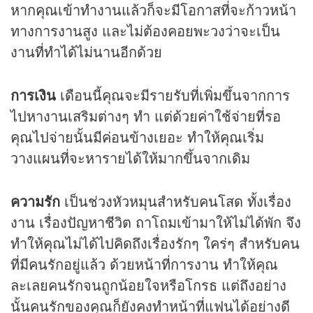
หากคุณเข้าทำงานแล้วก็จะมีโอกาสที่จะก้าวหน้า
ทางการงานสูง และไม่ต้องคอยพะวงว่าจะเป็น
งานที่ทำได้ไม่นานอีกด้วย
การเงิน
เดือนนี้คุณจะมีรายรับที่เพิ่มขึ้นจากการ
ไปหางานเสริมต่างๆ ทำ แต่ด้วยค่าใช้จ่ายที่รอ
คุณไปจ่ายนั้นมีค่อนข้างเยอะ ทำให้คุณเริ่ม
วางแผนที่จะหารายได้ให้มากขึ้นจากเดิม
ความรัก
เป็นช่วงหัวหมุนสำหรับคนโสด ทั้งเรื่อง
งาน เรื่องปัญหาชีวิต ถาโถมเข้ามาให้ไม่ได้พัก จึง
ทำให้คุณไม่ได้ไปคิดถึงเรื่องรักๆ ใคร่ๆ สำหรับคน
ที่มีคนรักอยู่แล้ว ด้วยหน้าที่การงาน ทำให้คุณ
ละเลยคนรักจนถูกน้อยใจหรือโกรธ แต่ถึงอย่าง
นั้นคนรักของคุณก็ยังคงทำหน้าที่แฟนได้อย่างดี