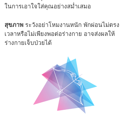
ในการเอาใจใส่คุณอย่างสม่ำเสมอ
สุขภาพ
ระวังอย่าโหมงานหนัก พักผ่อนไม่ตรง
เวลาหรือไม่เพียงพอต่อร่างกาย อาจส่งผลให้
ร่างกายเจ็บป่วยได้