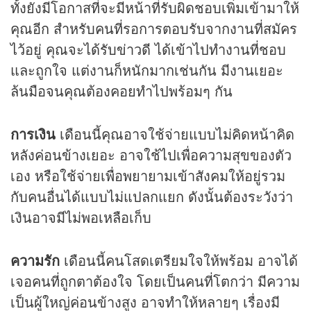
ทั้งยังมีโอกาสที่จะมีหน้าที่รับผิดชอบเพิ่มเข้ามาให้
คุณอีก สำหรับคนที่รอการตอบรับจากงานที่สมัคร
ไว้อยู่ คุณจะได้รับข่าวดี ได้เข้าไปทำงานที่ชอบ
และถูกใจ แต่งานก็หนักมากเช่นกัน มีงานเยอะ
ล้นมือจนคุณต้องคอยทำไปพร้อมๆ กัน
การเงิน
เดือนนี้คุณอาจใช้จ่ายแบบไม่คิดหน้าคิด
หลังค่อนข้างเยอะ อาจใช้ไปเพื่อความสุขของตัว
เอง หรือใช้จ่ายเพื่อพยายามเข้าสังคมให้อยู่รวม
กับคนอื่นได้แบบไม่แปลกแยก ดังนั้นต้องระวังว่า
เงินอาจมีไม่พอเหลือเก็บ
ความรัก
เดือนนี้คนโสดเตรียมใจให้พร้อม อาจได้
เจอคนที่ถูกตาต้องใจ โดยเป็นคนที่โตกว่า มีความ
เป็นผู้ใหญ่ค่อนข้างสูง อาจทำให้หลายๆ เรื่องมี