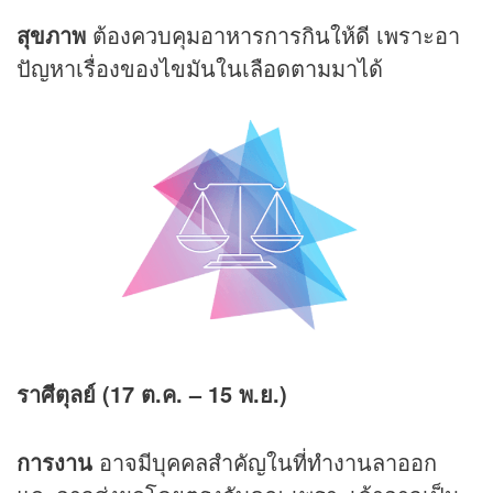
สุขภาพ
ต้องควบคุมอาหารการกินให้ดี เพราะอา
ปัญหาเรื่องของไขมันในเลือดตามมาได้
ราศีตุลย์ (17 ต.ค. – 15 พ.ย.)
การงาน
อาจมีบุคคลสำคัญในที่ทำงานลาออก