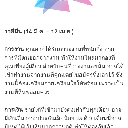
ราศีมีน (14 มี.ค. – 12 เม.ย.)
การงาน
คุณอาจได้รับภาระงานที่หนักอึ้ง จาก
การที่มีคนออกจากงาน ทำให้งานไหลมากองที่
คุณเพียงผู้เดียว สำหรับคนที่ว่างงานอยู่นั้น อาจได้
เข้าทำงานจากงานที่คุณเคยไปสมัครทิ้งเอาไว้ ซึ่ง
งานนี้ต้องเตรียมกายเตรียมใจให้พร้อม เพราะเป็น
งานที่หินพอสมควร
การเงิน
รายได้ที่เข้ามายังคงเท่ากับทุกเดือน อาจ
มีเงินที่มาจากประกันเล็กน้อย แต่ด้วยเดือนนี้อาจ
มีเหตุให้เสียเงินมากกว่าปกติ ทำให้ต้องล้มเลิก