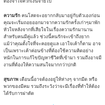
ต้องจำใจควักเงินจ่ายไป
ความรัก
คนโสดจะอยากกลับมาอยู่กับตัวเองก่อน
คุณจะเริ่มถอยออกมาจากความรักครั้งเก่าๆมาพัก
หัวใจหลังจากที่เสียใจในเรื่องความรักมานาน
สำหรับคนมีคู่แล้ว ช่วงนี้คนรักจะเข้าถึงยาก
แม้ว่าคุณตั้งใจที่จะคอยดูแล เอาใจเค้าก็ตาม อาจ
เป็นเพราะเค้าค่อนข้างที่ต้องใช้ความคิดอย่าง
หนักในการแก้ไขปัญหาชีวิตที่เข้ามา รวมถึงอาจมี
งานที่ต้องให้ความสนใจมากกว่าปกติ
สุขภาพ
เดือนนี้อาจต้องอยู่ให้ห่างๆ จากมีด หรือ
พวกของมีคม รวมถึงระวังว่าจะมีเรื่องที่ทำให้ต้อง
ได้รับการผ่าตัด