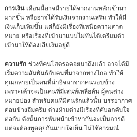
การเงิน
เดือนนี้อาจมีรายได้จากงานหลักเข้ามา
มากขึ้น หรืออาจได้รับเงินจากงานเสริม ทำให้มี
เงินเก็บเพิ่มขึ้น แต่ก็ยังมีเรื่องที่เหนือความคาด
หมาย หรือเรื่องที่เข้ามาแบบไม่ทันได้เตรียมตัว
เข้ามาให้ต้องเสียเงินอยู่ดี
ความรัก
ช่วงที่คนโสดรอคอยมาถึงแล้ว อาจได้มี
เริ่มความสัมพันธ์กับคนที่มาจากทางไกล ทำให้
คุณกลายเป็นคนที่น่าอิจฉาจากคนรอบข้าง
เพราะเค้าจะเป็นคนที่มีเสน่ห์เหลือล้น ผู้คนต่าง
หมายปอง สำหรับคนที่มีคนรักแล้วนั้น บรรยากาศ
ค่อนข้างอึมครึม ต่างฝ่ายต่างมีเรื่องที่คับอกคับใจ
ต่อกัน ดังนั้นการหันหน้าเข้าหากันจะเป็นการดี
แต่จะต้องพูดคุยกันแบบใจเย็น ไม่ใช้อารมณ์