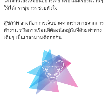
ใส่ใจกันเองเหมือนอย่างเคย หรือไม่มีเรื่องหวานๆ
ให้ได้กระชุ่มกระชวยหัวใจ
สุขภาพ
อาจมีอาการเจ็บปวดตามร่างกายจากการ
ทำงาน หรือการเรียนที่ต้องนั่งอยู่กับที่ด้วยท่าทาง
เดิมๆ เป็นเวลานานติดต่อกัน