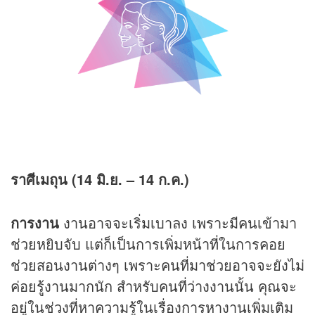
ราศีเมถุน (14 มิ.ย. – 14 ก.ค.)
การงาน
งานอาจจะเริ่มเบาลง เพราะมีคนเข้ามา
ช่วยหยิบจับ แต่ก็เป็นการเพิ่มหน้าที่ในการคอย
ช่วยสอนงานต่างๆ เพราะคนที่มาช่วยอาจจะยังไม่
ค่อยรู้งานมากนัก สำหรับคนที่ว่างงานนั้น คุณจะ
อยู่ในช่วงที่หาความรู้ในเรื่องการหางานเพิ่มเติม