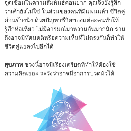
จุดเชื่อมในความสัมพันธ์ค่อนยาก คุณจึงยังรู้สึก
ว่าเค้ายังไม่ใช่ ในส่วนของคนที่มีแฟนแล้ว ชีวิตคู่
ค่อนข้างนิ่ง ด้วยปัญหาชีวิตของแต่ละคนทำให้
รู้สึกห่อเหี่ยว ไม่มีอารมณ์มาหวานกันมากนัก รวม
ถึงอาจมีทัศนคติหรือความเห็นที่ไม่ตรงกันก็ทำให้
ชีวิตคู่แย่ลงไปอีกได้
สุขภาพ
ช่วงนี้อาจมีเรื่องเครียดที่ทำให้ต้องใช้
ความคิดเยอะ ระวังว่าอาจมีอาการปวดหัวได้