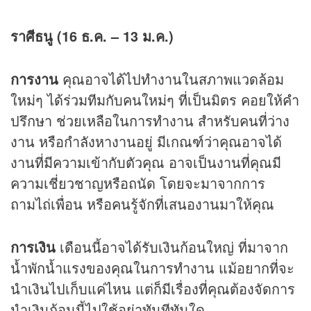
ราศีธนู (16 ธ.ค. – 13 ม.ค.)
การงาน
คุณอาจได้ไปทำงานในสภาพแวดล้อม
ใหม่ๆ ได้ร่วมทีมกับคนใหม่ๆ ที่เป็นมิตร คอยให้คำ
ปรึกษา ช่วยเหลือในการทำงาน สำหรับคนที่ว่าง
งาน หรือกำลังหางานอยู่ มีเกณฑ์ว่าคุณอาจได้
งานที่มีความเข้ากับตัวคุณ อาจเป็นงานที่คุณมี
ความเชี่ยวชาญหรือถนัด โดยจะมาจากการ
ถามไถ่เพื่อน หรือคนรู้จักที่เสนองานมาให้คุณ
การเงิน
เดือนนี้อาจได้รับเงินก้อนใหญ่ ที่มาจาก
น้ำพักน้ำแรงของคุณในการทำงาน แม้อยากที่จะ
นำเงินไปเก็บแค่ไหน แต่ก็มีเรื่องที่คุณต้องจัดการ
นำเงินก้อนนี้ไปใช้อย่าทันทีทันใด