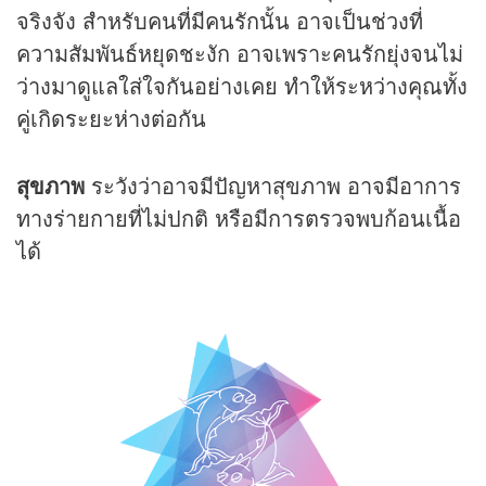
จริงจัง สำหรับคนที่มีคนรักนั้น อาจเป็นช่วงที่
ความสัมพันธ์หยุดชะงัก อาจเพราะคนรักยุ่งจนไม่
ว่างมาดูแลใส่ใจกันอย่างเคย ทำให้ระหว่างคุณทั้ง
คู่เกิดระยะห่างต่อกัน
สุขภาพ
ระวังว่าอาจมีปัญหาสุขภาพ อาจมีอาการ
ทางร่ายกายที่ไม่ปกติ หรือมีการตรวจพบก้อนเนื้อ
ได้