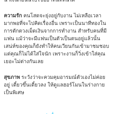
ความรัก
คนโสดจะยุ่งอยู่กับงาน ไม่เหลือเวลา
มากพอที่จะไปคิดเรื่องอื่น เพราะเป็นนาทีทองใน
การตักตวงเม็ดเงินจากการทำงาน สำหรับคนที่มี
แฟน แม้ว่าจะมีแฟนเป็นตัวเป็นตนอยู่แล้วนั้น
เสน่ห์ของคุณก็ยังทำให้คนเวียนกันเข้ามาชมชอบ
แต่คุณก็ไม่ได้ใส่ใจนัก เพราะงานก็วิ่งเข้าใส่คุณ
เยอะไม่ต่างกันเลย
สุขภาพ
ระวังว่าจะควมคุมอารมณ์ตัวเองไม่ค่อย
อยู่ เดี๋ยวขึ้นเดี๋ยวลง ให้ดูแลฮอร์โมนในร่างกาย
เป็นพิเศษ