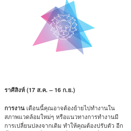
ราศีสิงห์ (17 ส.ค. – 16 ก.ย.)
การงาน
เดือนนี้คุณอาจต้องย้ายไปทำงานใน
สภาพแวดล้อมใหม่ๆ หรือแนวทางการทำงานมี
การเปลี่ยนปลงจากเดิม ทำให้คุณต้องปรับตัว อีก