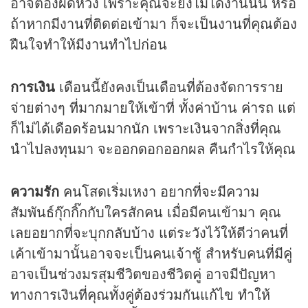
อาจต้องผิดหวัง เพราะคุณจะยังไม่ได้งานนั้น หรือ
ถ้าหากมีงานที่ติดต่อเข้ามา ก็จะเป็นงานที่คุณต้อง
ฝืนใจทำให้มีงานทำไปก่อน
การเงิน
เดือนนี้ยังคงเป็นเดือนที่ต้องจัดการราย
จ่ายต่างๆ ที่มากมายให้เข้าที่ ทั้งค่าบ้าน ค่ารถ แต่
ก็ไม่ได้เดือดร้อนมากนัก เพราะเงินจากสิ่งที่คุณ
นำไปลงทุนมา จะออกดอกออกผล คืนกำไรให้คุณ
ความรัก
คนโสดเริ่มเหงา อยากที่จะมีความ
สัมพันธ์กุ๊กกิ๊กกับใครสักคน เมื่อมีคนเข้ามา คุณ
เลยอยากที่จะบุกกลับบ้าง แต่ระวังไว้ให้ดีว่าคนที่
เค้าเข้ามานั้นอาจจะเป็นคนเจ้าชู้ สำหรับคนที่มีคู่
อาจเป็นช่วงมรสุมชีวิตของชีวิตคู่ อาจมีปัญหา
ทางการเงินที่คุณทั้งคู่ต้องร่วมกันแก้ไข ทำให้