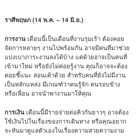
ราศีพฤษภ (14 พ.ค. – 14 มิ.ย.)
การงาน
เดือนนี้เป็นเดือนที่งานรุมเร้า ต้องคอย
จัดการหลายๆ งานไปพร้อมกัน อาจมีคนที่มาช่วย
แบ่งเบาภาระงานลงได้บ้าง แต่ด้วยอาจเป็นคนที่
เข้ามาใหม่ หรือยังไม่ค่อยรู้งาน คุณก็อาจจะต้อง
คอยชี้แนะ สอนเค้าด้วย สำหรับคนที่ยังไม่มีงาน
เป็นหลักแหล่ง มีเกณฑ์ว่าคนรู้จัก คนรอบข้าง
หรือเพื่อน อาจนำพางานมาให้คุณ
การเงิน
เดือนนี้มีรายจ่ายต่อคิวกันยาวๆ อาจต้อง
ใช้เงินไปในเรื่องของการเดินทาง หรือคุณอยาก
จะหันมาดูแลตัวเองในเรื่องความสวยความงาม