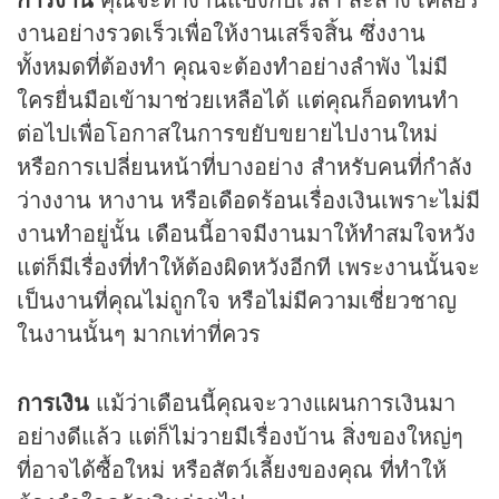
งานอย่างรวดเร็วเพื่อให้งานเสร็จสิ้น ซึ่งงาน
ทั้งหมดที่ต้องทำ คุณจะต้องทำอย่างลำพัง ไม่มี
ใครยื่นมือเข้ามาช่วยเหลือได้ แต่คุณก็อดทนทำ
ต่อไปเพื่อโอกาสในการขยับขยายไปงานใหม่
หรือการเปลี่ยนหน้าที่บางอย่าง สำหรับคนที่กำลัง
ว่างงาน หางาน หรือเดือดร้อนเรื่องเงินเพราะไม่มี
งานทำอยู่นั้น เดือนนี้อาจมีงานมาให้ทำสมใจหวัง
แต่ก็มีเรื่องที่ทำให้ต้องผิดหวังอีกที เพระงานนั้นจะ
เป็นงานที่คุณไม่ถูกใจ หรือไม่มีความเชี่ยวชาญ
ในงานนั้นๆ มากเท่าที่ควร
การเงิน
แม้ว่าเดือนนี้คุณจะวางแผนการเงินมา
อย่างดีแล้ว แต่ก็ไม่วายมีเรื่องบ้าน สิ่งของใหญ่ๆ
ที่อาจได้ซื้อใหม่ หรือสัตว์เลี้ยงของคุณ ที่ทำให้