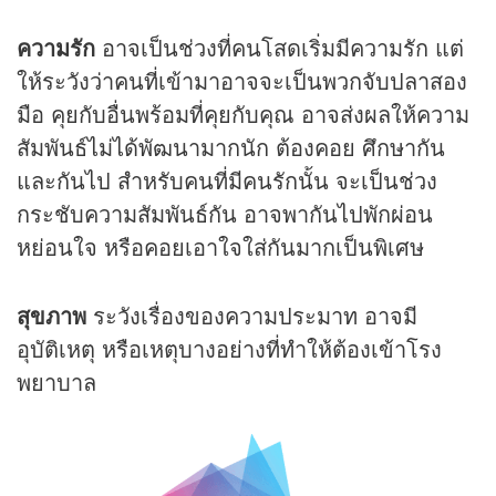
ความรัก
อาจเป็นช่วงที่คนโสดเริ่มมีความรัก แต่
ให้ระวังว่าคนที่เข้ามาอาจจะเป็นพวกจับปลาสอง
มือ คุยกับอื่นพร้อมที่คุยกับคุณ อาจส่งผลให้ความ
สัมพันธ์ไม่ได้พัฒนามากนัก ต้องคอย ศึกษากัน
และกันไป สำหรับคนที่มีคนรักนั้น จะเป็นช่วง
กระชับความสัมพันธ์กัน อาจพากันไปพักผ่อน
หย่อนใจ หรือคอยเอาใจใส่กันมากเป็นพิเศษ
สุขภาพ
ระวังเรื่องของความประมาท อาจมี
อุบัติเหตุ หรือเหตุบางอย่างที่ทำให้ต้องเข้าโรง
พยาบาล