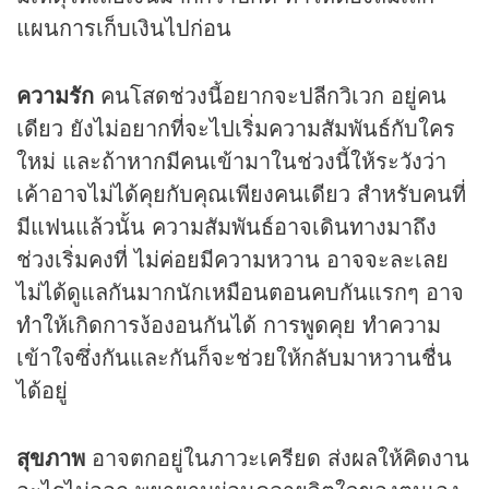
แผนการเก็บเงินไปก่อน
ความรัก
คนโสดช่วงนี้อยากจะปลีกวิเวก อยู่คน
เดียว ยังไม่อยากที่จะไปเริ่มความสัมพันธ์กับใคร
ใหม่ และถ้าหากมีคนเข้ามาในช่วงนี้ให้ระวังว่า
เค้าอาจไม่ได้คุยกับคุณเพียงคนเดียว สำหรับคนที่
มีแฟนแล้วนั้น ความสัมพันธ์อาจเดินทางมาถึง
ช่วงเริ่มคงที่ ไม่ค่อยมีความหวาน อาจจะละเลย
ไม่ได้ดูแลกันมากนักเหมือนตอนคบกันแรกๆ อาจ
ทำให้เกิดการง้องอนกันได้ การพูดคุย ทำความ
เข้าใจซึ่งกันและกันก็จะช่วยให้กลับมาหวานชื่น
ได้อยู่
สุขภาพ
อาจตกอยู่ในภาวะเครียด ส่งผลให้คิดงาน