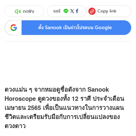
Copy link
แชร์
กดฟัง
ตั้ง Sanook เป็นข่าวโปรดบน Google
ดวง
แม่น ๆ จากหมอดูชื่อดังจาก Sanook
Horoscope
ดูดวง
ของทั้ง 12 ราศี ประจำเดือน
เมษายน 2565 เพื่อเป็นแนวทางในการวางแผน
ชีวิตและเตรียมรับมือกับการเปลี่ยนแปลงของ
ดวง
ดาว