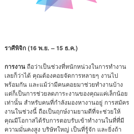
ราศีพิจิก (16 พ.ย. – 15 ธ.ค.)
การงาน
ถือว่าเป็นช่วงที่หนักหน่วงในการทำงาน
เลยก็ว่าได้ คุณต้องคอยจัดการหลายๆ งานไป
พร้อมกัน และแม้ว่ามีคนคอยมาช่วยทำงานบ้าง
แต่ก็เป็นการช่วยลดภาระงานของคุณแค่เล็กน้อย
เท่านั้น สำหรับคนที่กำลังมองหางานอยู่ การสมัคร
งานในช่วงนี้ ถือเป็นฤกษ์งามยามดีที่จะช่วยให้
คุณมีโอกาสได้รับการตอบรับเข้าทำงานในที่ที่มี
ความมั่นคงสูง บริษัทใหญ่ เป็นที่รู้จัก และยิ่งถ้า