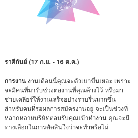
ราศีกันย์ (17 ก.ย. - 16 ต.ค.)
การงาน
งานเดือนนี้คุณจะตัวเบาขึ้นเยอะ เพราะ
จะมีคนที่มารับช่วงต่องานที่คุณค้างไว้ หรือมา
ช่วยเคลียร์ให้งานเสร็จอย่างราบรื่นมากขึ้น
สำหรับคนที่รอผลการสมัครงานอยู่ จะเป็นช่วงที่
หลากหลายบริษัทตอบรับคุณเข้าทำงาน คุณจะมี
ทางเลือกในการตัดสินใจว่าจะทำหรือไม่