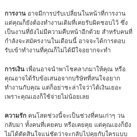
การงาน
อาจมีการปรับเปลี่ยนในหน้าที่การงาน
แต่คุณก็ยังต้องทำงานเดิมที่เคยรับผิดชอบไว้ ซึ่ง
เป็นงานที่ยังไม่มีความคืบหน้าอีกด้วย สำหรับคนที่
กำลังจะสมัครงานในเดือนนี้ อาจจะได้การตอบ
รับเข้าทำงานที่คุณก็ไม่ได้มีใจอยากจะทำ
การเงิน
เพื่อนอาจนำพาโชคลาภมาให้คุณ หรือ
คุณอาจได้รับข้อเสนอจากบริษัทที่สนใจอยาก
ทำงานกับคุณ แต่ก็อย่าชะล่าใจว่าได้เงินเยอะ
เพราะคุณเองก็ใช้จ่ายไม่น้อยเลย
ความรัก
คนโสดช่วงนี้จะเป็นช่วงที่คนเก่าๆ วน
กลับมา ทั้งคนที่เคยคบ หรือเคยคุย แต่คุณเองก็ยัง
ไม่ได้ตัดสินใจแน่ชัดว่าจะกลับไปคุยกับใครแบบ