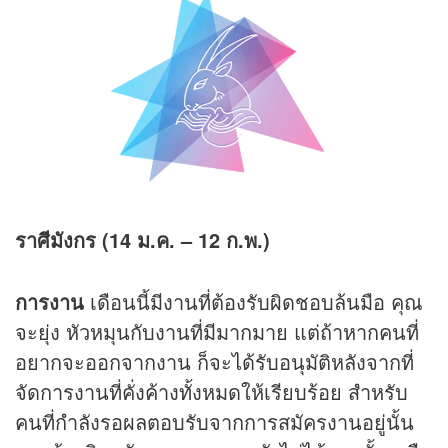
ราศีมังกร (14 ม.ค. – 12 ก.พ.)
การงาน
เดือนนี้มีงานที่ต้องรับผิดชอบล้นมือ คุณ
จะยุ่ง หัวหมุนกับงานที่มีมากมาย แต่ถ้าหากคนที่
อยากจะออกจากงาน ก็จะได้รับอนุมัติหลังจากที่
จัดการงานที่คั่งค้างทั้งหมดให้เรียบร้อย สำหรับ
คนที่กำลังรอผลตอบรับจากการสมัครงานอยู่นั้น