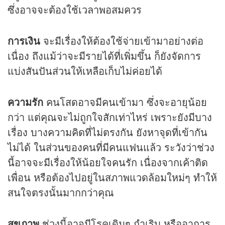
ซึ่งอาจจะต้องใช้เวลาพอสมควร
การเงิน
จะมีเรื่องให้ต้องใช้จ่ายเข้ามาอย่างต่อ
เนื่อง ถึงแม้ว่าจะมีรายได้ที่เพิ่มขึ้น ก็ยังจัดการ
แบ่งสันปันส่วนให้เหลือเก็บไม่ค่อยได้
ความรัก
คนโสดอาจมีคนเข้ามา ซึ่งจะอายุน้อย
กว่า แต่คุณจะไม่ถูกใจสักเท่าไหร่ เพราะยังมีบาง
เรื่อง บางความคิดที่ไม่ตรงกัน ยังหาจุดที่เข้ากัน
ไม่ได้ ในส่วนของคนที่มีคนแฟนแล้ว ระวังว่าช่วง
นี้อาจจะมีเรื่องให้น้อยใจคนรัก เนื่องจากเค้าติด
เพื่อน หรือต้องไปอยู่ในสภาพแวดล้อมใหม่ๆ ทำให้
สนใจตรงนั้นมากกว่าคุณ
สุขภาพ
ช่วงนี้อาจมีโรคเดิมๆ กำเริบ หรืออาการ