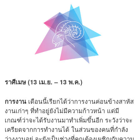
ราศีเมษ (13 เม.ย. – 13 พ.ค.)
การงาน
เดือนนี้เรียกได้ว่าการงานค่อนข้างสาหัส
งานเก่าๆ ที่ทำอยู่ยังไม่มีความก้าวหน้า แต่มี
เกณฑ์ว่าจะได้รับงานมาทำเพิ่มขึ้นอีก ระวังว่าจะ
เครียดจากการทำงานได้ ในส่วนของคนที่กำลัง
ว่างงานอยู่ จะยังเป็นช่วงที่คุณต้องเผชิญกับความ