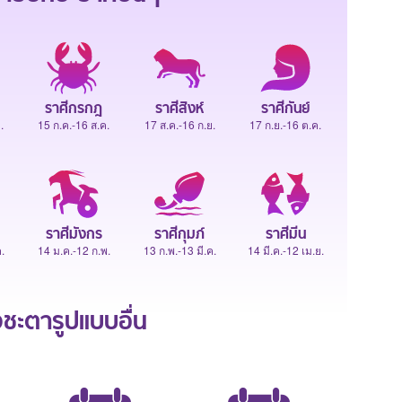
ราศีกรกฎ
ราศีสิงห์
ราศีกันย์
.
15 ก.ค.-16 ส.ค.
17 ส.ค.-16 ก.ย.
17 ก.ย.-16 ต.ค.
ราศีมังกร
ราศีกุมภ์
ราศีมีน
.
14 ม.ค.-12 ก.พ.
13 ก.พ.-13 มี.ค.
14 มี.ค.-12 เม.ย.
ะตารูปแบบอื่น