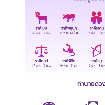
ราศีเมษ
ราศีพฤษภ
ราศีเมถุน
13 เม.ย.-13 พ.ค.
14 พ.ค.-13 มิ.ย.
14 มิ.ย.-14 ก.ค
ราศีตุลย์
ราศีพิจิก
ราศีธนู
17 ต.ค.-15 พ.ย.
16 พ.ย.-15 ธ.ค.
16 ธ.ค.-13 ม.ค
ทำนายดวงช