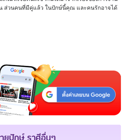
ส่วนคนที่มีคู่แล้ว ในปักษ์นี้คุณ และคนรักอาจได้
ายปักษ์
ราศีอื่นๆ