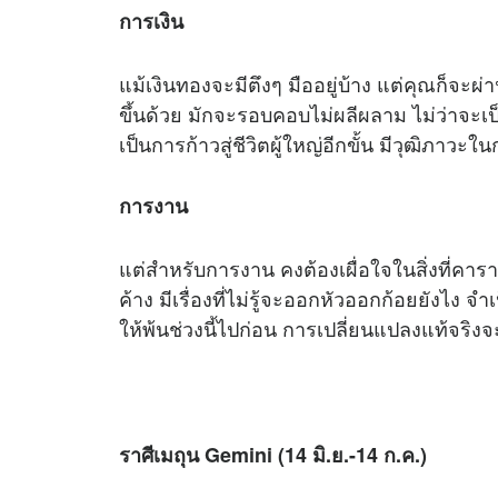
การเงิน
แม้เงินทองจะมีตึงๆ มืออยู่บ้าง แต่คุณก็จะผ่าน
ขึ้นด้วย มักจะรอบคอบไม่ผลีผลาม ไม่ว่าจะเ
เป็นการก้าวสู่ชีวิตผู้ใหญ่อีกขั้น มีวุฒิภาว
การงาน
แต่สำหรับการงาน คงต้องเผื่อใจในสิ่งที่คารา
ค้าง มีเรื่องที่ไม่รู้จะออกหัวออกก้อยยังไง
ให้พ้นช่วงนี้ไปก่อน การเปลี่ยนแปลงแท้จริงจ
ราศีเมถุน Gemini (14 มิ.ย.-14 ก.ค.)