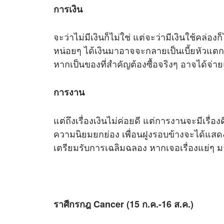
การเงิน
จะว่าไม่มีเงินก็ไม่ใช่ แต่จะว่ามีเงินใช้คล่องก
หน่อยๆ ได้เงินมาอาจจะกลายเป็นเบี้ยหัวแต
หากเป็นของที่สำคัญต้องซื้อจริงๆ อาจได้จ่
การงาน
แต่ถึงเรื่องเงินไม่ค่อยดี แต่การงานจะมีเรื่อ
ความนิยมยกย่อง เพื่อนฝูงรอบข้างจะได้แสดง
เตรียมรับการเฉลิมฉลอง หากเจอเรื่องแย่ๆ 
ราศีกรกฎ Cancer (15 ก.ค.-16 ส.ค.)