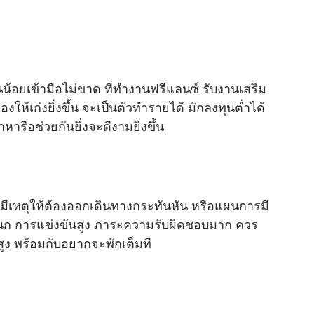
นน้อยเข้ามือไม่ขาด ที่ทำงานฟรีแลนซ์ รับงานเสริม
งให้เก่งยิ่งขึ้น จะเป็นตัวทำรายได้ มักลงทุนต่ำได้
หารือช่วยกันยิ่งจะดีงามยิ่งขึ้น
 มีเหตุให้ต้องออกเดินทางกระทันหัน หรือแผนการมี
ผนก การแข่งขันสูง ภาระความรับผิดชอบมาก ควร
ง พร้อมกับอยากจะพักเต็มที