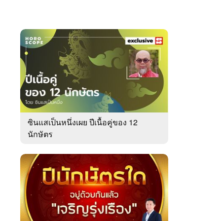
ซินแสเป็นหนึ่งเผย ปีเนื้อคู่ของ 12
นักษัตร