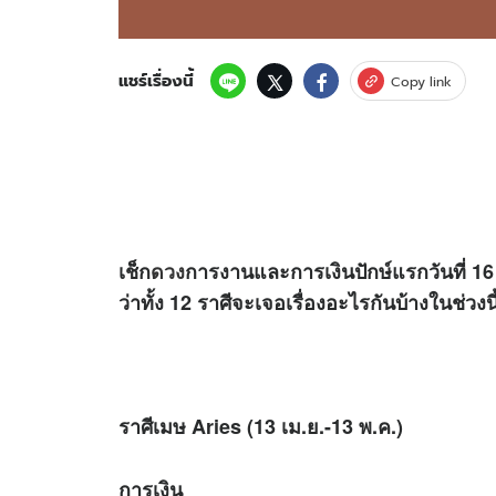
แชร์เรื่องนี้
Copy link
เช็ก
ดวง
การงานและการเงินปักษ์แรกวันที่ 16
ว่าทั้ง 12 ราศีจะเจอเรื่องอะไรกันบ้างในช่วงนี
ราศีเมษ Aries (13 เม.ย.-13 พ.ค.)
การเงิน