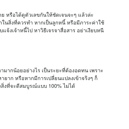
่าย หรือได้ดูตัวเลขกันให้ชัดเจนจะๆ แล้วล่ะ
สิ่งที่ควรทำ หากเป็นลูกหนี้ หรือมีภาระค่าใช้
ีบแจ้งเจ้าหนี้ไป หาวิธีเจรจาสื่อสาร อย่าเงียบหนี
หามากน้อยอย่างไร เป็นระยะที่ต้องอดทน เพราะ
ยาก หรือหากมีการเปลี่ยนแปลงเข้าจริงๆ ก็
งสิ่งที่จะดีสมบูรณ์แบบ 100% ไม่ได้