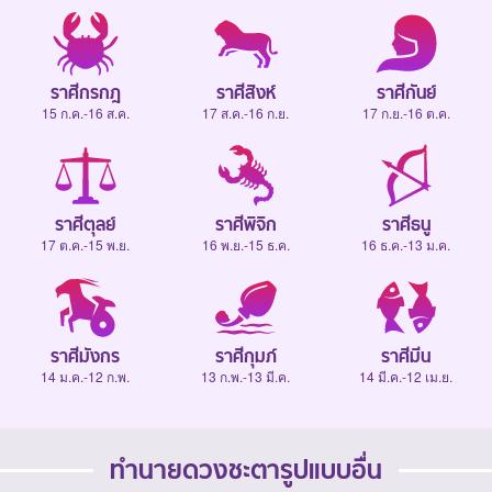
ราศีกรกฎ
ราศีสิงห์
ราศีกันย์
15 ก.ค.-16 ส.ค.
17 ส.ค.-16 ก.ย.
17 ก.ย.-16 ต.ค.
ราศีตุลย์
ราศีพิจิก
ราศีธนู
17 ต.ค.-15 พ.ย.
16 พ.ย.-15 ธ.ค.
16 ธ.ค.-13 ม.ค.
ราศีมังกร
ราศีกุมภ์
ราศีมีน
14 ม.ค.-12 ก.พ.
13 ก.พ.-13 มี.ค.
14 มี.ค.-12 เม.ย.
ทำนายดวงชะตารูปแบบอื่น