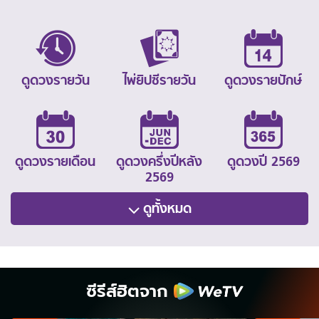
ดูดวงรายวัน
ไพ่ยิปซีรายวัน
ดูดวงรายปักษ์
ดูดวงรายเดือน
ดูดวงครึ่งปีหลัง
ดูดวงปี 2569
2569
ดูทั้งหมด
ซีรีส์ฮิตจาก