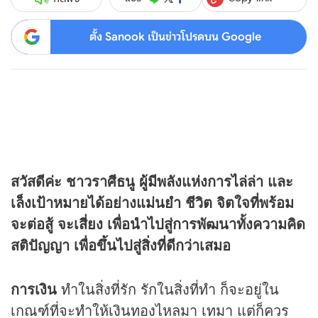
ตั้ง Sanook เป็นข่าวโปรดบน Google
สวัสดีค่ะ ชาวราศีธนู ผู้มีพลังแห่งการไล่ล่า และ
เล็งเป้าหมายได้อย่างแม่นยำ ชีวิต จิตใจที่พร้อม
จะต่อสู้ จะเสี่ยง เพื่อนำไปสู่การพัฒนาทั้งความคิด
สติปัญญา เพื่อขึ้นไปสู่สิ่งที่ดีกว่าเสมอ
การเงิน
ทำในสิ่งที่รัก รักในสิ่งที่ทำ ก็จะอยู่ใน
เกณฑ์ที่จะทำให้เงินทองไหลมา เทมา แต่ก็ควร