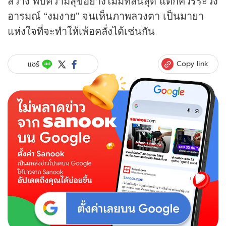
สว่าง พบความสุขอย่างไม่มีที่สิ้นสุด แต่ก็ควรระวัง
อารมณ์ “งมงาย” จนเห็นภาพลวงตา เป็นมายา
แห่งใจที่จะทำให้เพ้อคลั่งได้เช่นกัน
Copy link
แชร์