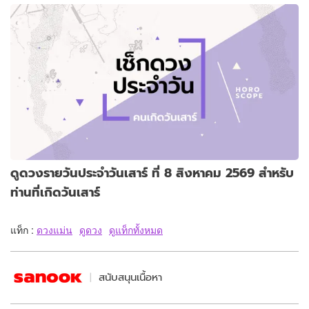
ดูดวงรายวันประจำวันเสาร์ ที่ 8 สิงหาคม 2569 สำหรับ
ท่านที่เกิดวันเสาร์
แท็ก :
ดวงแม่น
ดูดวง
ดูแท็กทั้งหมด
สนับสนุนเนื้อหา