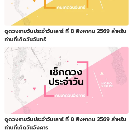
ดูดวงรายวันประจำวันเสาร์ ที่ 8 สิงหาคม 2569 สำหรับ
ท่านที่เกิดวันจันทร์
ดูดวงรายวันประจำวันเสาร์ ที่ 8 สิงหาคม 2569 สำหรับ
ท่านที่เกิดวันอังคาร