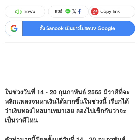
Copy link
แชร์
กดฟัง
ตั้ง Sanook เป็นข่าวโปรดบน Google
ในช่วงวันที่ 14 - 20 กุมภาพันธ์ 2565 มีราศีที่จะ
พลิกแพลงจนหาเงินได้มากขึ้นในช่วงนี้ เรียกได้
ว่าเงินทองไหลมาเทมาเลย ลองไปเช็กกันว่าจะ
เป็นราศีไหน
คำทำนายนี้มีผลตั้งแต่วันที่ 14 - 20 กุมภาพันธ์