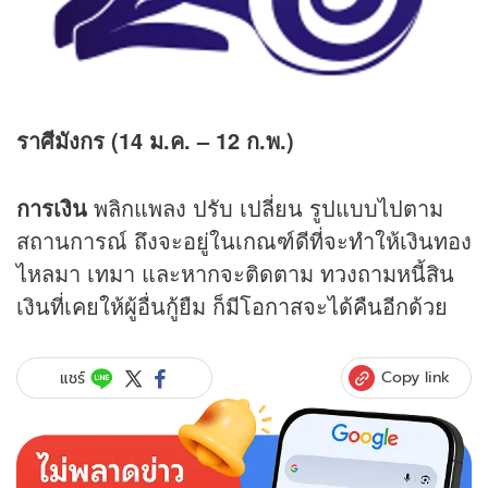
ราศีมังกร (14 ม.ค. – 12 ก.พ.)
การเงิน
พลิกแพลง ปรับ เปลี่ยน รูปแบบไปตาม
สถานการณ์ ถึงจะอยู่ในเกณฑ์ดีที่จะทำให้เงินทอง
ไหลมา เทมา และหากจะติดตาม ทวงถามหนี้สิน
เงินที่เคยให้ผู้อื่นกู้ยืม ก็มีโอกาสจะได้คืนอีกด้วย
Copy link
แชร์