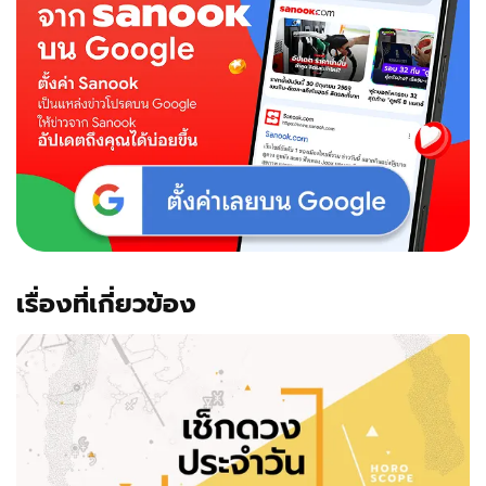
เรื่องที่เกี่ยวข้อง