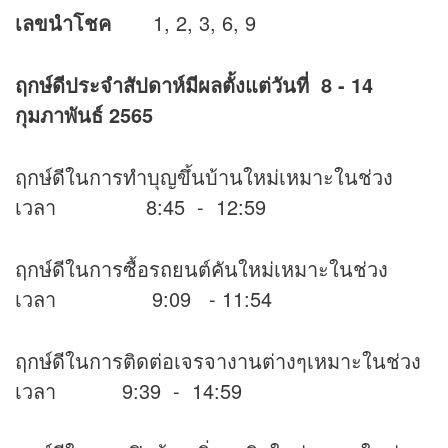
เลขนำโชค
1, 2, 3, 6, 9
ฤกษ์ดีประจำสัปดาห์มีผลตั้งแต่วันที่
8 - 14
กุมภาพันธ์ 2565
ฤกษ์ดีในการทำบุญขึ้นบ้านใหม่เหมาะในช่วง
เวลา 8:45 - 12:59
ฤกษ์ดีในการซื้อรถยนต์คันใหม่เหมาะในช่วง
เวลา 9:09 - 11:54
ฤกษ์ดีในการติดต่อเจรจางานต่างๆเหมาะในช่วง
เวลา 9:39 - 14:59