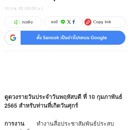
10 ก.พ. 65 (00:00 น.)
Copy link
แชร์
กดฟัง
ตั้ง Sanook เป็นข่าวโปรดบน Google
ดู
ดวง
รายวันประจำวันพฤหัสบดี ที่
10 กุมภาพันธ์
2565 สำหรับท่านที่เกิดวันศุกร์
การงาน
ทำงานสื่อประชาสัมพันธ์ประสบ