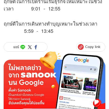
ฤกษ์ดีในการเปิดร้านเริ่มธุรกิจใหม่เหมาะในช่วง
เวลา 9:01 - 12:55
ฤกษ์ดีในการเดินทางทำบุญเหมาะในช่วงเวลา
5:59 - 13:45
Copy link
แชร์