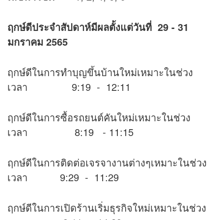
ฤกษ์ดีประจำสัปดาห์มีผลตั้งแต่วันที่
29 - 31
มกราคม 2565
ฤกษ์ดีในการทำบุญขึ้นบ้านใหม่เหมาะในช่วง
เวลา 9:19 - 12:11
ฤกษ์ดีในการซื้อรถยนต์คันใหม่เหมาะในช่วง
เวลา 8:19 - 11:15
ฤกษ์ดีในการติดต่อเจรจางานต่างๆเหมาะในช่วง
เวลา 9:29 - 11:29
ฤกษ์ดีในการเปิดร้านเริ่มธุรกิจใหม่เหมาะในช่วง