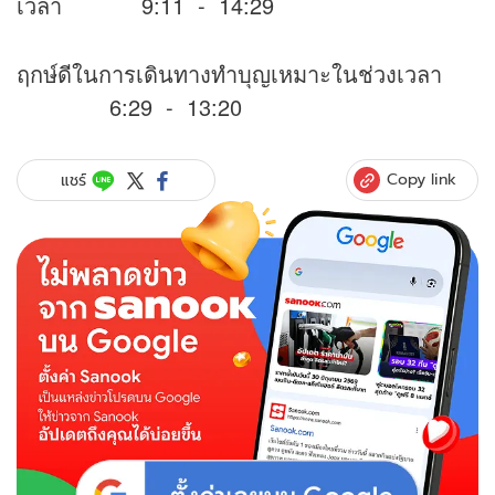
เวลา 9:11 - 14:29
ฤกษ์ดีในการเดินทางทำบุญเหมาะในช่วงเวลา
6:29 - 13:20
Copy link
แชร์