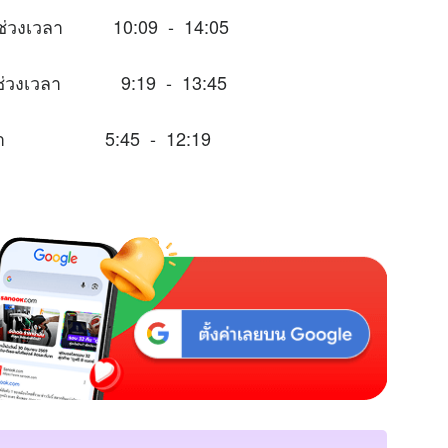
ในช่วงเวลา 10:09 - 14:05
าะในช่วงเวลา 9:19 - 13:45
่วงเวลา 5:45 - 12:19