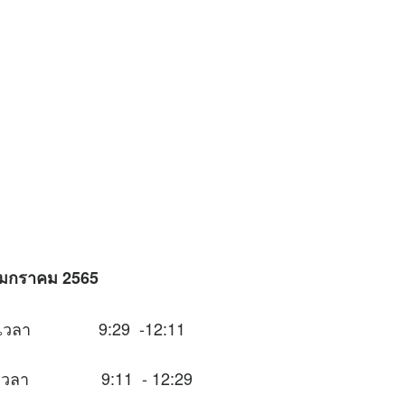
 มกราคม 2565
นช่วงเวลา 9:29 -12:11
นช่วงเวลา 9:11 - 12:29