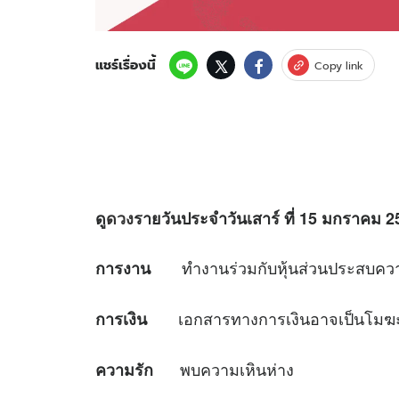
แชร์เรื่องนี้
Copy link
ดู
ดวง
รายวันประจำวันเสาร์ ที่
15 มกราคม 256
ทำงานร่วมกับหุ้นส่วนประสบควา
การงาน
เอกสารทางการเงินอาจเป็นโมฆ
การเงิน
พบความเหินห่าง
ความรัก