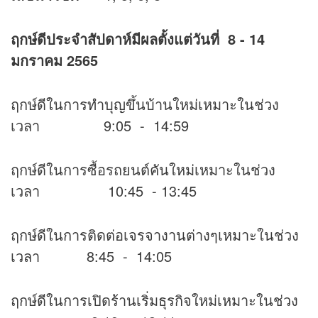
ฤกษ์ดีประจำสัปดาห์มีผลตั้งแต่วันที่
8 - 14
มกราคม 2565
ฤกษ์ดีในการทำบุญขึ้นบ้านใหม่เหมาะในช่วง
เวลา 9:05 - 14:59
ฤกษ์ดีในการซื้อรถยนต์คันใหม่เหมาะในช่วง
เวลา 10:45 - 13:45
ฤกษ์ดีในการติดต่อเจรจางานต่างๆเหมาะในช่วง
เวลา 8:45 - 14:05
ฤกษ์ดีในการเปิดร้านเริ่มธุรกิจใหม่เหมาะในช่วง