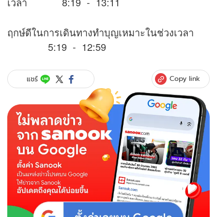
เวลา 8:19 - 13:11
ฤกษ์ดีในการเดินทางทำบุญเหมาะในช่วงเวลา
5:19 - 12:59
Copy link
แชร์