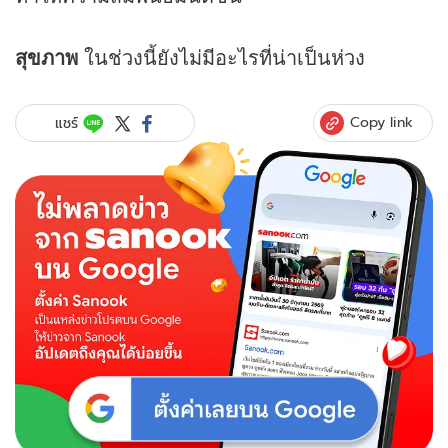
สุขภาพ
ในช่วงนี้ยังไม่มีอะไรที่น่าเป็นห่วง
Copy link
แชร์