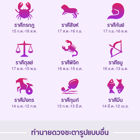
ราศีกรกฎ
ราศีสิงห์
ราศีกันย์
15 ก.ค.-16 ส.ค.
17 ส.ค.-16 ก.ย.
17 ก.ย.-16 ต.ค.
ราศีตุลย์
ราศีพิจิก
ราศีธนู
17 ต.ค.-15 พ.ย.
16 พ.ย.-15 ธ.ค.
16 ธ.ค.-13 ม.ค.
ราศีมังกร
ราศีกุมภ์
ราศีมีน
14 ม.ค.-12 ก.พ.
13 ก.พ.-13 มี.ค.
14 มี.ค.-12 เม.ย.
ทำนายดวงชะตารูปแบบอื่น