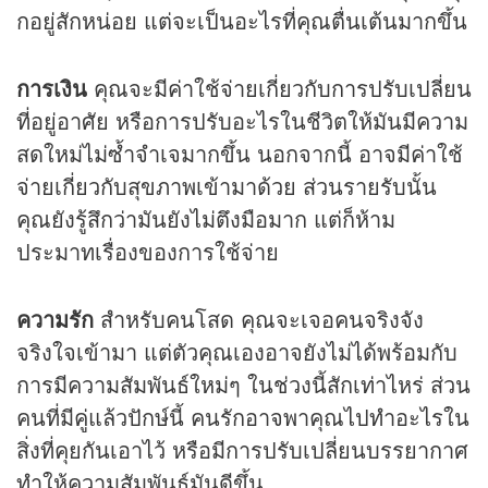
กอยู่สักหน่อย แต่จะเป็นอะไรที่คุณตื่นเต้นมากขึ้น
การเงิน
คุณจะมีค่าใช้จ่ายเกี่ยวกับการปรับเปลี่ยน
ที่อยู่อาศัย หรือการปรับอะไรในชีวิตให้มันมีความ
สดใหม่ไม่ซ้ำจำเจมากขึ้น นอกจากนี้ อาจมีค่าใช้
จ่ายเกี่ยวกับสุขภาพเข้ามาด้วย ส่วนรายรับนั้น
คุณยังรู้สึกว่ามันยังไม่ตึงมือมาก แต่ก็ห้าม
ประมาทเรื่องของการใช้จ่าย
ความรัก
สำหรับคนโสด คุณจะเจอคนจริงจัง
จริงใจเข้ามา แต่ตัวคุณเองอาจยังไม่ได้พร้อมกับ
การมีความสัมพันธ์ใหม่ๆ ในช่วงนี้สักเท่าไหร่ ส่วน
คนที่มีคู่แล้วปักษ์นี้ คนรักอาจพาคุณไปทำอะไรใน
สิ่งที่คุยกันเอาไว้ หรือมีการปรับเปลี่ยนบรรยากาศ
ทำให้ความสัมพันธ์มันดีขึ้น