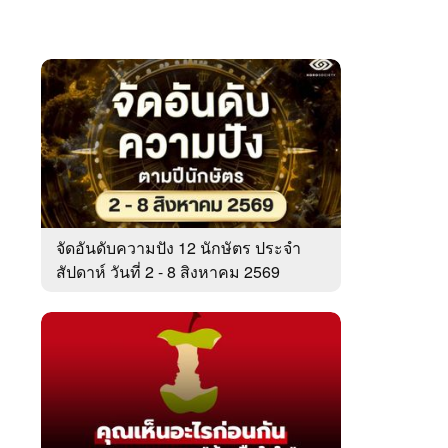
จัดอันดับความปัง 12 นักษัตร ประจำ
สัปดาห์ วันที่ 2 - 8 สิงหาคม 2569