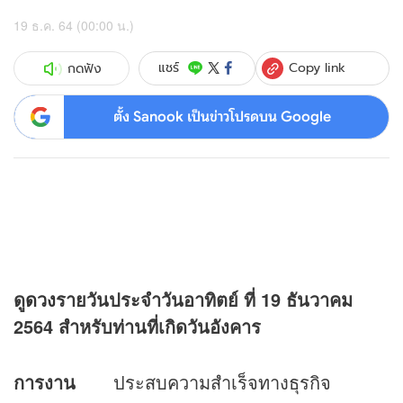
19 ธ.ค. 64 (00:00 น.)
Copy link
แชร์
กดฟัง
ตั้ง Sanook เป็นข่าวโปรดบน Google
ดู
ดวง
รายวันประจำวันอาทิตย์ ที่
19 ธันวาคม
2564 สำหรับท่านที่เกิดวันอังคาร
การงาน
ประสบความสำเร็จทางธุรกิจ