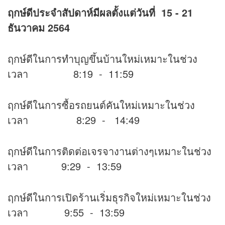
ฤกษ์ดีประจำสัปดาห์มีผลตั้งแต่วันที่
15 - 21
ธันวาคม 2564
ฤกษ์ดีในการทำบุญขึ้นบ้านใหม่เหมาะในช่วง
เวลา 8:19 - 11:59
ฤกษ์ดีในการซื้อรถยนต์คันใหม่เหมาะในช่วง
เวลา 8:29 - 14:49
ฤกษ์ดีในการติดต่อเจรจางานต่างๆเหมาะในช่วง
เวลา 9:29 - 13:59
ฤกษ์ดีในการเปิดร้านเริ่มธุรกิจใหม่เหมาะในช่วง
เวลา 9:55 - 13:59