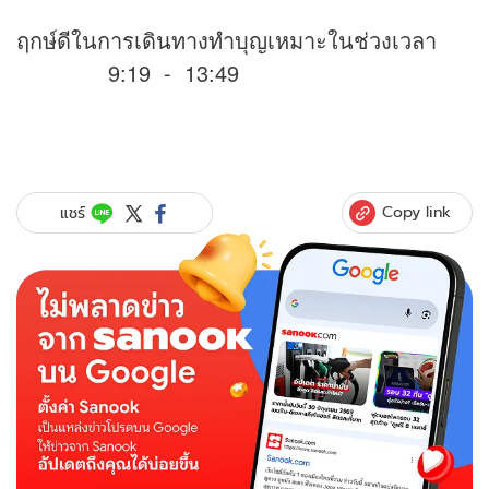
ฤกษ์ดีในการเดินทางทำบุญเหมาะในช่วงเวลา
9:19 - 13:49
Copy link
แชร์