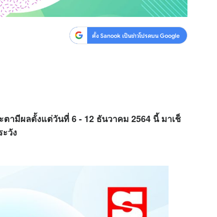
ตั้ง Sanook เป็นข่าวโปรดบน Google
ะตามีผลตั้งแต่วันที่ 6 - 12 ธันวาคม 2564 นี้ มาเช็
ระวัง