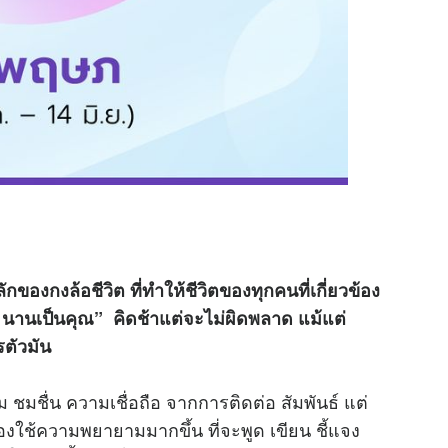
ของกงล้อชีวิต ที่ทำให้ชีวิตของทุกคนที่เกี่ยวข้อง
าร นานเป็นคุณ” คิดช้าแต่จะไม่ผิดพลาด แม้แต่
รตัวมัน
ชื่น ความเชื่อถือ จากการติดต่อ สัมพันธ์ แต่
้องใช้ความพยายามมากขึ้น ที่จะพูด เขียน ชี้แจง