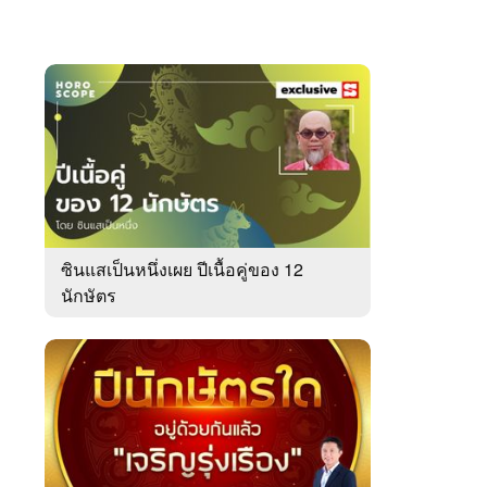
ซินแสเป็นหนึ่งเผย ปีเนื้อคู่ของ 12
นักษัตร