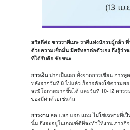
สวัสดีค่ะ ชาวราศีเมษ ราศีแห่งนักรบผู้กล้า ที่
ด้วยความเชื่อมั่น มีศรัทธาต่อตัวเอง ถึงรู้ว
ที่ได้รับคือ ชัยชนะ
ปากเป็นเอก ทั้งจากการเขียน การพูด 
การเงิน
หลังจากวันที่ 8 ไปแล้ว ก็อาจต้องใช้ความพ
จะมีโอกาสมากขึ้นได้ และวันที่ 10-12 ควรระ
ของมีค่าด้วยเช่นกัน
ลด แลก แจก แถม ไม่ใช่เฉพาะที่เป็นเ
การงาน
นั้น ถึงจะอยู่ในเกณฑ์ดีที่จะทำให้งาน ภารกิจ