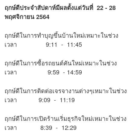
ฤกษ์ดีประจำสัปดาห์มีผลตั้งแต่วันที่
22 - 28
พฤศจิกายน 2564
ฤกษ์ดีในการทำบุญขึ้นบ้านใหม่เหมาะในช่วง
เวลา 9:11 - 11:45
ฤกษ์ดีในการซื้อรถยนต์คันใหม่เหมาะในช่วง
เวลา 9:59 - 14:59
ฤกษ์ดีในการติดต่อเจรจางานต่างๆเหมาะในช่วง
เวลา 9:09 - 11:19
ฤกษ์ดีในการเปิดร้านเริ่มธุรกิจใหม่เหมาะในช่วง
เวลา 8:39 - 12:29