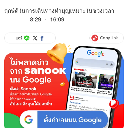
ฤกษ์ดีในการเดินทางทำบุญเหมาะในช่วงเวลา
8:29 - 16:09
Copy link
แชร์