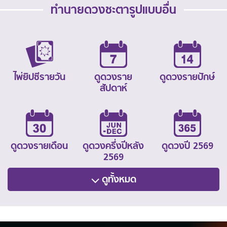
ทำนายดวงชะตารูปแบบอื่น
ไพ่ยิปซีรายวัน
ดูดวงราย
ดูดวงรายปักษ์
สัปดาห์
ดูดวงรายเดือน
ดูดวงครึ่งปีหลัง
ดูดวงปี 2569
2569
ดูทั้งหมด