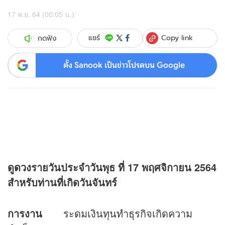
17 พ.ย. 64 (00:05 น.)
Copy link
แชร์
กดฟัง
ตั้ง Sanook เป็นข่าวโปรดบน Google
ดู
ดวง
รายวันประจำวันพุธ ที่
17 พฤศจิกายน 2564
สำหรับท่านที่เกิดวันจันทร์
การงาน
ระดมเงินทุนทำธุรกิจเกิดความ