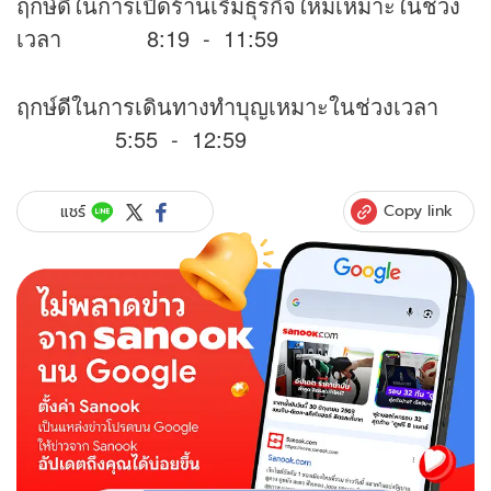
ฤกษ์ดีในการเปิดร้านเริ่มธุรกิจใหม่เหมาะในช่วง
เวลา 8:19 - 11:59
ฤกษ์ดีในการเดินทางทำบุญเหมาะในช่วงเวลา
5:55 - 12:59
Copy link
แชร์