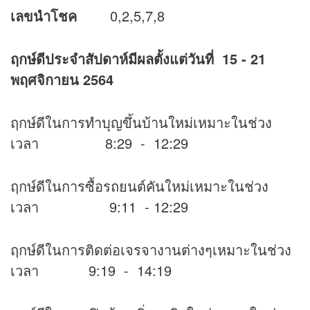
เลขนำโชค
0,2,5,7,8
ฤกษ์ดีประจำสัปดาห์มีผลตั้งแต่วันที่
15 - 21
พฤศจิกายน 2564
ฤกษ์ดีในการทำบุญขึ้นบ้านใหม่เหมาะในช่วง
เวลา 8:29 - 12:29
ฤกษ์ดีในการซื้อรถยนต์คันใหม่เหมาะในช่วง
เวลา 9:11 - 12:29
ฤกษ์ดีในการติดต่อเจรจางานต่างๆเหมาะในช่วง
เวลา 9:19 - 14:19