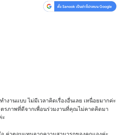
ตั้ง Sanook เป็นข่าวโปรดบน Google
ทำงานแบบ ไม่มีเวลาคิดเรื่องอื่นเลย เหนื่อยมากค่ะ
ิตรภาพที่ดีจากเพื่อนร่วมงานที่คุณไม่คาดคิดมา
ค่ะ
 หรือ ค่าตอบแทนจากความสามารถของคุณเองค่ะ