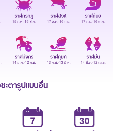
ราศีกรกฎ
ราศีสิงห์
ราศีกันย์
.
15 ก.ค.-16 ส.ค.
17 ส.ค.-16 ก.ย.
17 ก.ย.-16 ต.ค.
ราศีมังกร
ราศีกุมภ์
ราศีมีน
.
14 ม.ค.-12 ก.พ.
13 ก.พ.-13 มี.ค.
14 มี.ค.-12 เม.ย.
ะตารูปแบบอื่น