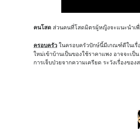
ส่วนคนที่โสดมิตรผู้หญิงจะแนะนำเพื่
คนโสด
ในครอบครัวปักษ์นี้มีเกณฑ์ดีในเรื
ครอบครัว
ใหม่เข้าบ้านเป็นของใช้ราคาแพง อาจจะเป็น
การเจ็บป่วยจากความเครียด ระวังเรื่องขอ