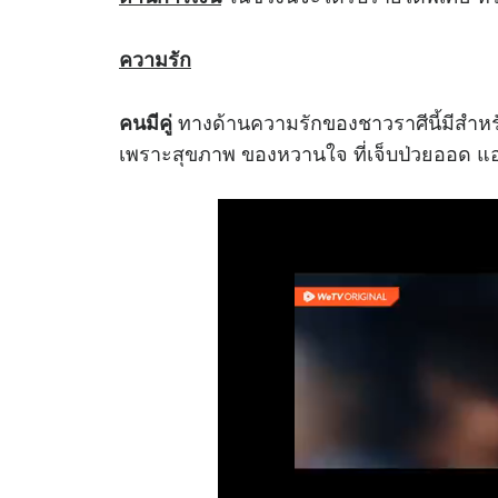
ความรัก
ทางด้านความรักของชาวราศีนี้มีสำหรั
คนมีคู่
เพราะสุขภาพ ของหวานใจ ที่เจ็บป่วยออด แอ