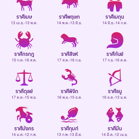
ราศีเมษ
ราศีพฤษภ
ราศีเมถุน
13 เม.ย.-13 พ.ค.
14 พ.ค.-13 มิ.ย.
14 มิ.ย.-14 ก.ค.
ราศีกรกฎ
ราศีสิงห์
ราศีกันย์
15 ก.ค.-16 ส.ค.
17 ส.ค.-16 ก.ย.
17 ก.ย.-16 ต.ค.
ราศีตุลย์
ราศีพิจิก
ราศีธนู
17 ต.ค.-15 พ.ย.
16 พ.ย.-15 ธ.ค.
16 ธ.ค.-13 ม.ค.
ราศีมังกร
ราศีกุมภ์
ราศีมีน
14 ม.ค.-12 ก.พ.
13 ก.พ.-13 มี.ค.
14 มี.ค.-12 เม.ย.