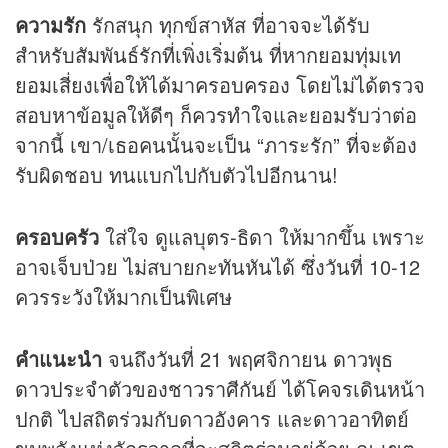
ความรัก
รักสนุก ทุกข์สาหัส ที่อาจจะได้รับ
สำหรับสัมพันธ์รักที่เพิ่งเริ่มต้น ที่หากยอมทุ่มเท
ยอมเสี่ยงเพื่อให้ได้มาครอบครอง โดยไม่ได้ตรวจ
สอบหาข้อมูลให้ดีๆ ก็ควรทำใจและยอมรับว่าต่อ
จากนี้ เขา/เธอคนนั้นจะเป็น “ภาระรัก” ที่จะต้อง
รับผิดชอบ ทนแบกไปกับตัวไปอีกนาน!
ครอบครัว
ใส่ใจ ดูแลบุตร-ธิดา ให้มากขึ้น เพราะ
อาจเจ็บป่วย ไม่สบายกะทันหันได้ ซึ่งวันที่ 10-12
ควรระวังให้มากเป็นพิเศษ
คำแนะนำ
จนถึงวันที่ 21 พฤศจิกายน ดาวพุธ
ดาวประจำตัวของชาวราศีกันย์ ได้โคจรเดินหน้า
ปกติ ไปสถิตร่วมกับดาวอังคาร และดาวอาทิตย์