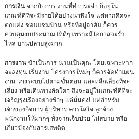
การเงิน
จากกิจการ งานที่ทำประจำ ก็อยู่ใน
เกณฑ์ดีที่จะมีรายได้อย่างน่าพึงใจ แต่หากคิดจะ
ตกแต่ง ซ่อมแซมบ้าน หรือที่อยู่อาศัย ก็ควร
ควบคุมงบประมาณให้ดีๆ เพราะมีโอกาสจะรั่ว
ไหล บานปลายสูงมาก
การงาน
ช้าเป็นการ นานเป็นคุณ โดยเฉพาะหาก
จะลงทุน เริ่มงาน โครงการใหม่ๆ ก็ควรจัดทำแผน
งาน วางระบบไปตามขั้นตอน และหลีกเลี่ยงที่จะ
เสี่ยง หรือเดินทางลัดใดๆ ถึงจะอยู่ในเกณฑ์ดีที่จะ
เจริญรุ่งเรืองอย่างช้าๆ แต่มั่นคง! แต่สำหรับ
เจ้าของกิจการ ผู้บริหาร ควรใส่ใจ ลูกจ้าง
พนักงานให้มากๆ ทั้งจากเจ็บป่วย ไม่สบาย หรือ
เกี่ยวข้องกับสารเสพติด