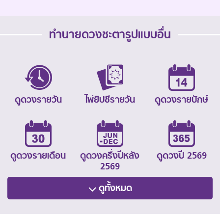
ทำนายดวงชะตารูปแบบอื่น
ดูดวงรายวัน
ไพ่ยิปซีรายวัน
ดูดวงรายปักษ์
ดูดวงรายเดือน
ดูดวงครึ่งปีหลัง
ดูดวงปี 2569
2569
ดูทั้งหมด