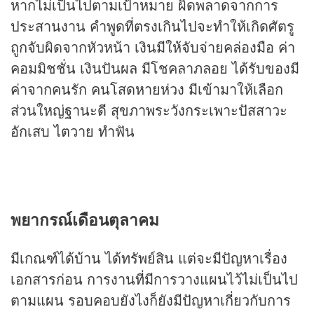
หากไม่เป็นไปตามเป้าหมาย ผิดพลาดจากการ
ประสานงาน คำพูดที่ตรงเกินไปจะทำให้เกิดศัตรู
ถูกจับผิดจากหัวหน้า เงินมีให้จับจ่ายคล่องมือ ค่า
คอมมิชชั่น เงินปันผล มีโชคลาภลอย ได้รับของมี
ค่าจากคนรัก คนโสดหายห่วง มีเข้ามาให้เลือก
ส่วนใหญ่ฐานะดี สุขภาพระวังกระเพาะปัสสาวะ
อักเสบ ไตวาย ทำฟัน
พยากรณ์เดือนตุลาคม
มีเกณฑ์ได้บ้าน ได้ทรัพย์สิน แต่จะมีปัญหาเรื่อง
เอกสารก่อน การงานที่มีการวางแผนไว้ไม่เป็นไป
ตามแผน รอบคอบยังไงก็ยังมีปัญหาเกี่ยวกับการ