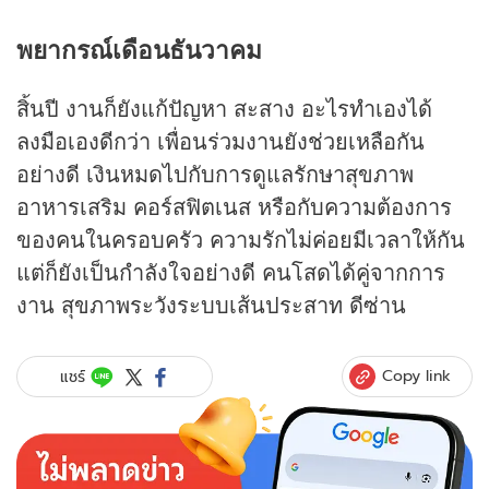
พยากรณ์เดือนธันวาคม
สิ้นปี งานก็ยังแก้ปัญหา สะสาง อะไรทำเองได้
ลงมือเองดีกว่า เพื่อนร่วมงานยังช่วยเหลือกัน
อย่างดี เงินหมดไปกับการดูแลรักษาสุขภาพ
อาหารเสริม คอร์สฟิตเนส หรือกับความต้องการ
ของคนในครอบครัว ความรักไม่ค่อยมีเวลาให้กัน
แต่ก็ยังเป็นกำลังใจอย่างดี คนโสดได้คู่จากการ
งาน สุขภาพระวังระบบเส้นประสาท ดีซ่าน
Copy link
แชร์