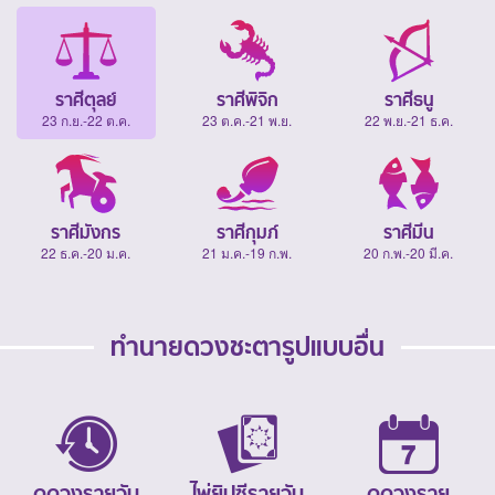
ราศีตุลย์
ราศีพิจิก
ราศีธนู
23 ก.ย.-22 ต.ค.
23 ต.ค.-21 พ.ย.
22 พ.ย.-21 ธ.ค.
ราศีมังกร
ราศีกุมภ์
ราศีมีน
22 ธ.ค.-20 ม.ค.
21 ม.ค.-19 ก.พ.
20 ก.พ.-20 มี.ค.
ทำนายดวงชะตารูปแบบอื่น
ดูดวงรายวัน
ไพ่ยิปซีรายวัน
ดูดวงราย