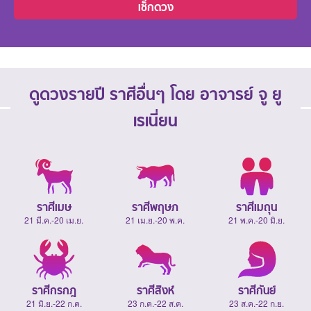
เช็กดวง
ดูดวงรายปี ราศีอื่นๆ โดย อาจารย์ จู ยู
เรเนี่ยน
ราศีเมษ
ราศีพฤษภ
ราศีเมถุน
21 มี.ค.-20 เม.ย.
21 เม.ย.-20 พ.ค.
21 พ.ค.-20 มิ.ย.
ราศีกรกฎ
ราศีสิงห์
ราศีกันย์
21 มิ.ย.-22 ก.ค.
23 ก.ค.-22 ส.ค.
23 ส.ค.-22 ก.ย.