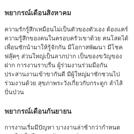
พยากรณ์เดือนสิงหาคม
ความรักรู้สึกเหมือนไม่เป็นตัวของตัวเอง ต้องแคร์
ความรู้สึกของคนในครอบครัวเขาด้วย คนโสดได้
เพื่อนชักนำมาให้รู้จักกัน มีโอกาสพัฒนา มีโชค
ฟลุ๊คๆ ส่วนใหญ่เป็นลาภปาก เป็นของขวัญของ
ฝาก การงานราบรื่น ผู้ร่วมงานร่วมมือกัน
ประสานงานเข้าขากันดี มีผู้ใหญ่มาชักชวนไป
ร่วมงานด้วย สุขภาพระวังเกี่ยวกับกระดูก ลำไส้
ปั่นป่วน
พยากรณ์เดือนกันยายน
การงานเริ่มมีปัญหา บางงานล่าช้ากว่ากำหนด