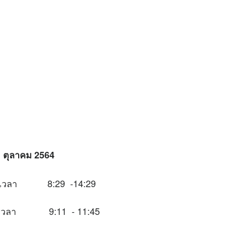
 ตุลาคม 2564
ะในช่วงเวลา 8:29 -14:29
นช่วงเวลา 9:11 - 11:45