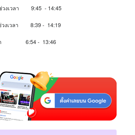
นช่วงเวลา 9:45 - 14:45
ะในช่วงเวลา 8:39 - 14:19
วงเวลา 6:54 - 13:46