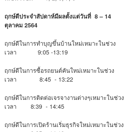
ฤกษ์ดีประจำสัปดาห์มีผลตั้งแต่วันที่
8 – 14
ตุลาคม 2564
ฤกษ์ดีในการทำบุญขึ้นบ้านใหม่เหมาะในช่วง
เวลา 9:05 -13:19
ฤกษ์ดีในการซื้อรถยนต์คันใหม่เหมาะในช่วง
เวลา 8:45 - 13:22
ฤกษ์ดีในการติดต่อเจรจางานต่างๆเหมาะในช่วง
เวลา 8:39 - 14:45
ฤกษ์ดีในการเปิดร้านเริ่มธุรกิจใหม่เหมาะในช่วง