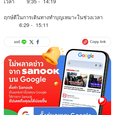
เวลา 9:35 - 14:19
ฤกษ์ดีในการเดินทางทำบุญเหมาะในช่วงเวลา
6:29 - 15:11
Copy link
แชร์