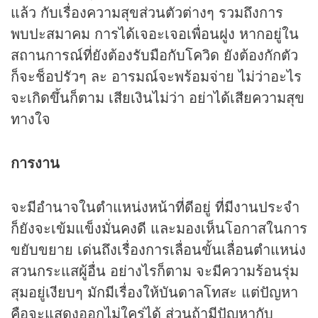
แล้ว กับเรื่องความสุขส่วนตัวต่างๆ รวมถึงการ
พบปะสมาคม การได้เจอะเจอเพื่อนฝูง หากอยู่ใน
สถานการณ์ที่ยังต้องรับมือกับโควิด ยังต้องกักตัว
ก็จะช็อปรัวๆ ละ อารมณ์จะพร้อมจ่าย ไม่ว่าอะไร
จะเกิดขึ้นก็ตาม เสียเงินไม่ว่า อย่าได้เสียความสุข
ทางใจ
การงาน
จะมีอำนาจในตำแหน่งหน้าที่ดีอยู่ ที่มีงานประจำ
ก็ยังจะเข้มแข็งมั่นคงดี และมองเห็นโอกาสในการ
ขยับขยาย เด่นถึงเรื่องการเลื่อนขั้นเลื่อนตำแหน่ง
สวนกระแสผู้อื่น อย่างไรก็ตาม จะมีความร้อนรุ่ม
สุมอยู่เงียบๆ มักมีเรื่องให้บันดาลโทสะ แต่ปัญหา
คือจะแสดงออกไม่ใคร่ได้ ส่วนถ้ามีปัญหากับ