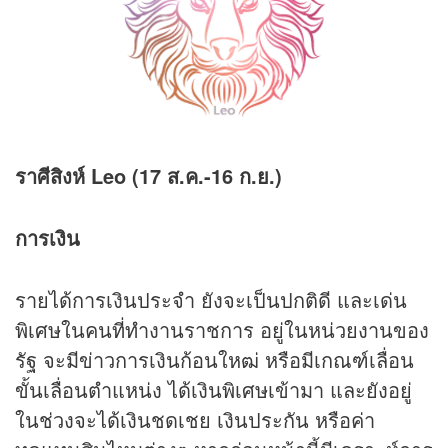
ราศีสิงห์ Leo (17 ส.ค.-16 ก.ย.)
การเงิน
รายได้การเงินประจำ ยังจะเป็นปกติดี และเด่น
พิเศษในคนที่ทำงานราชการ อยู่ในหน่วยงานของ
รัฐ จะมีข่าวการเงินก้อนใหฒ่ หรือมีเกณฑ์เลื่อน
ขั้นเลื่อนตำแหน่ง ได้เงินพิเศษเข้ามา และยังอยู่
ในช่วงจะได้เงินชดเชย เงินประกัน หรือค่า