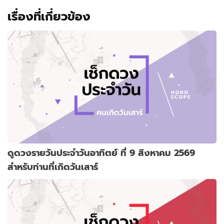
เรื่องที่เกี่ยวข้อง
ดูดวงรายวันประจำวันอาทิตย์ ที่ 9 สิงหาคม 2569
สำหรับท่านที่เกิดวันเสาร์