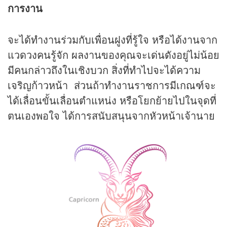
การงาน
จะได้ทำงานร่วมกับเพื่อนฝูงที่รู้ใจ หรือได้งานจาก
แวดวงคนรู้จัก ผลงานของคุณจะเด่นดังอยู่ไม่น้อย
มีคนกล่าวถึงในเชิงบวก สิ่งที่ทำไปจะได้ความ
เจริญก้าวหน้า ส่วนถ้าทำงานราชการมีเกณฑ์จะ
ได้เลื่อนขั้นเลื่อนตำแหน่ง หรือโยกย้ายไปในจุดที่
ตนเองพอใจ ได้การสนับสนุนจากหัวหน้าเจ้านาย