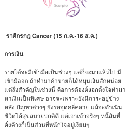
ราศีกรกฎ Cancer (15 ก.ค.-16 ส.ค.)
การเงิน
รายได้จะมีเข้ามือเป็นช่วงๆ แต่ก็จะมาแล้วไป มี
เข้ามีออก ถ้าทำมาค้าขายก็ได้หมุนเงินสักหน่อย
แต่สิ่งสำคัญในช่วงนี้ คือการต้องตั้งอกตั้งใจทำมา
หาเงินเป็นพิเศษ อาจจะเพราะยังมีภาระอยู่ข้าง
หลัง ปัญหาต่างๆ ยังรอจุดคลี่คลาย แม้จะดำเนิน
ชีวิตได้สุขสบายปกติดี แต่เอาเข้าจริงๆ หนี้สินที่
คั่งค้างก็เป็นส่วนที่หนักใจอยู่เงียบๆ