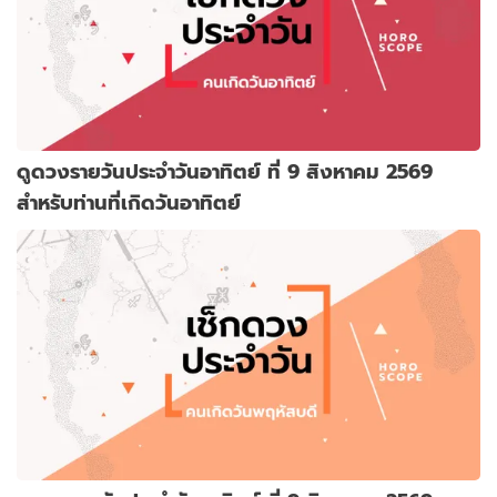
ดูดวงรายวันประจำวันอาทิตย์ ที่ 9 สิงหาคม 2569
สำหรับท่านที่เกิดวันอาทิตย์