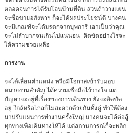
ตลอดจนการได้รับโอนบ้านที่ดิน ส่วนถ้าวางแผน
จะซื้อขายอสังหาฯ ก็จะได้ผลประโยชน์ดี บางคน
จะมีเกณฑ์จะได้มรดกจากบุพการี เอาเป็นว่าคุณ
จะไม่ลำบากจนเกินไปแน่นอน ติดขัดอย่างไรจะ
ได้ความช่วยเหลือ
การงาน
จะได้เลื่อนตำแหน่ง หรือมีโอกาสเข้ารับมอบ
หมายงานสำคัญ ได้ความเชื่อถือไว้วางใจ แต่
ปัญหาจะอยู่ที่เรื่องของการเดินทาง ยังจะติดขัด
อยู่ ใกล้หรือไกลก็ไม่สะดวกด้วยกันทั้งคู่ ทำให้ต้อง
มาปรับแผนการทำงานครั้งใหญ่ บางคนจะได้ต่อสู้
ทุกทางเพื่อเดินทางให้ได้ แต่สถานการณ์ก็จะพลิก