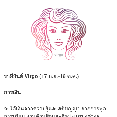
ราศีกันย์ Virgo (17 ก.ย.-16 ต.ค.)
การเงิน
จะได้เงินจากความรู้และสติปัญญา จากการพูด
การเขียน งานด้านสื่อและศิลปะแขนงต่างๆ