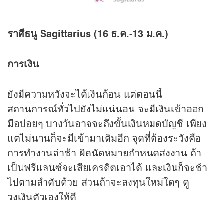
ราศีธนู Sagittarius (16 ธ.ค.-13 ม.ค.)
การเงิน
ยังมีความหวังจะได้เงินก้อน แต่ตอนนี้
สถานการณ์ทั่วไปยังไม่แน่นอน จะมีเงินเข้าออก
มือบ่อยๆ บางวันอาจจะถึงขั้นเงินหมดบัญชี เพียง
แต่ไม่นานก็จะมีเข้ามาเติมอีก จุดที่ต้องระวังคือ
การทำงานล่าช้า ผิดนัดหมายกำหนดส่งงาน ถ้า
เป็นฟรีแลนซ์จะเสียเครดิตเอาได้ และเงินก็จะช้า
ไปตามลำดับด้วย ส่วนถ้าจะลงทุนใหม่ใดๆ ดู
วงเงินตัวเองให้ดี