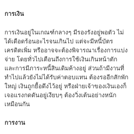
การเงิน
การเงินอยู่ในเกณฑ์กลางๆ มีรองรังอยู่พอตัว ไม่
ได้เดือดร้อนอะไรจนเกินไป แต่จะมีหนี้บัตร
เครดิตเพิ่ม หรืออาจจะต้องพิจารณาเรื่องการแบ่ง
จ่าย โดยทั่วไปเตือนถึงการใช้เงินเกินหน้าตัก
และการมีภาระหนี้สินเดิมค้างอยู่ ส่วนถ้ามีงานที่
ทำไปแล้วยังไม่ได้รับค่าตอบแทน ต้องรออีกสักพัก
ใหญ่ เงินถูกยื้อดึงไว้อยู่ หรือฝ่ายเจ้าของเงินเองก็
เจอแรงกดดันอยู่เงียบๆ ต้องวิ่งเต้นอย่างหนัก
เหมือนกัน
การงาน