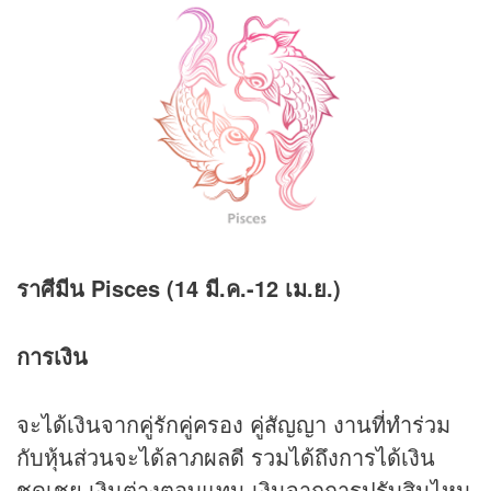
ราศีมีน Pisces (14 มี.ค.-12 เม.ย.)
การเงิน
จะได้เงินจากคู่รักคู่ครอง คู่สัญญา งานที่ทำร่วม
กับหุ้นส่วนจะได้ลาภผลดี รวมได้ถึงการได้เงิน
ชดเชย เงินต่างตอบแทน เงินจากการปรับสินไหม