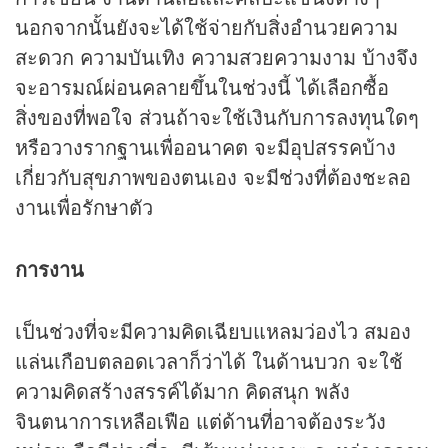
นอกจากนั้นยังจะได้ใช้จ่ายกับสิ่งอำนวยความ
สะดวก ความบันเทิง ความสวยความงาม บ้างจึง
จะอารมณ์ผ่อนคลายขึ้นในช่วงนี้ ได้เลือกซื้อ
สิ่งของที่พอใจ ส่วนถ้าจะใช้เงินกับการลงทุนใดๆ
หรือวางรากฐานเพื่ออนาคต จะมีอุปสรรคบ้าง
เกี่ยวกับสุขภาพของตนเอง จะมีช่วงที่ต้องชะลอ
งานเพื่อรักษาตัว
การงาน
เป็นช่วงที่จะมีความคิดเฉียบแหลมว่องไว สมอง
แล่นเกือบตลอดเวลาก็ว่าได้ ในด้านบวก จะใช้
ความคิดสร้างสรรค์ได้มาก คิดสนุก พลัง
จินตนาการเหลือเฟือ แต่ด้านที่อาจต้องระวัง