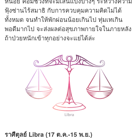
หน่อย คือมีช่วงที่จะมีเส้นแบ่งบางๆ ระหว่างความ
ฟุ้งซ่านไร้สมาธิ กับการควบคุมความคิดไม่ได้
ทั้งหมด จนทำให้พักผ่อนน้อยเกินไป ทุ่มเทเกิน
พอดีมากไป จะส่งผลต่อสุขภาพกายใจในภายหลัง
ถ้าป่วยหนักเข้าทุกอย่างจะแย่ได้ล่ะ
ราศีตุลย์ Libra (17 ต.ค.-15 พ.ย.)