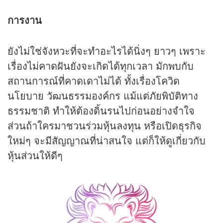
การงาน
ยังไม่ใช่จังหวะที่จะทำอะไรได้นิ่งๆ ยาวๆ เพราะ
เรื่องไม่คาดฝันยังจะเกิดได้ทุกเวลา มักพบกับ
สถานการณ์ที่คาดเดาไม่ได้ ทั้งเรื่องโควิด
นโยบาย วัฒนธรรมองค์กร แม้แต่ภัยพิบัติทาง
ธรรมชาติ ทำให้ต้องดิ้นรนไปก่อนอย่างจำใจ
ส่วนถ้าใครมาชวนร่วมหุ้นลงทุน หรือเปิดธุรกิจ
ใหม่ๆ จะมีสัญญาณที่น่าสนใจ แต่ก็ให้ดูเกี่ยวกับ
หุ้นส่วนให้ดีๆ