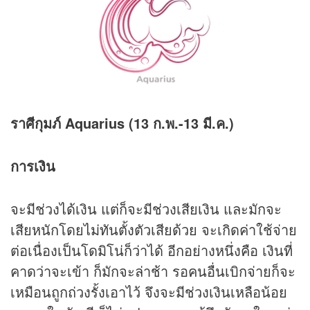
ราศีกุมภ์ Aquarius (13 ก.พ.-13 มี.ค.)
การเงิน
จะมีช่วงได้เงิน แต่ก็จะมีช่วงเสียเงิน และมักจะ
เสียหนักโดยไม่ทันตั้งตัวเสียด้วย จะเกิดค่าใช้จ่าย
ต่อเนื่องเป็นโดมิโน่ก็ว่าได้ อีกอย่างหนึ่งคือ เงินที่
คาดว่าจะเข้า ก็มักจะล่าช้า รอคนอื่นเบิกจ่ายก็จะ
เหมือนถูกถ่วงรั้งเอาไว้ จึงจะมีช่วงเงินเหลือน้อย