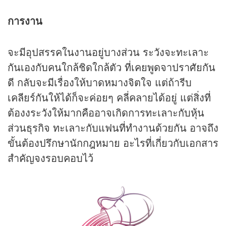
การงาน
จะมีอุปสรรคในงานอยู่บางส่วน ระวังจะทะเลาะ
กันเองกับคนใกล้ชิดใกล้ตัว ที่เคยพูดจาปราศัยกัน
ดี กลับจะมีเรื่องให้บาดหมางจิตใจ แต่ถ้ารีบ
เคลียร์กันให้ได้ก็จะค่อยๆ คลี่คลายได้อยู่ แต่สิ่งที่
ต้องงระวังให้มากคืออาจเกิดการทะเลาะกับหุ้น
ส่วนธุรกิจ ทะเลาะกับแฟนที่ทำงานด้วยกัน อาจถึง
ขั้นต้องปรึกษานักกฎหมาย อะไรที่เกี่ยวกับเอกสาร
สำคัญจงรอบคอบไว้