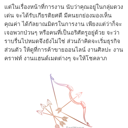
แต่ในเรื่องหน้าที่การงาน นับว่าคุณอยู่ในกลุ่มดวง
เด่น จะได้รับเกียรติยศดี มีคนยกย่องมองเห็น
คุณค่า ได้กัลยาณมิตรในการงาน เพียงแต่ว่าก็จะ
เจอพวกป่วนๆ หรือคนที่เป็นอริศัตรูอยู่ด้วย จะว่า
ราบรื่นไปหมดจึงยังไม่ใช่ ส่วนถ้าคิดจะเริ่มธุรกิจ
ส่วนตัว ให้ดูที่การค้าขายออนไลน์ งานศิลปะ งาน
คราฟท์ งานแฮนด์เมดต่างๆ จะให้โชคลาภ