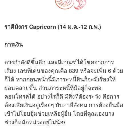
ราศีมังกร Capricorn (14 ม.ค.-12 ก.พ.)
การเงิน
ดวงกำลังดีขึ้นอีก และมีเกณฑ์ได้โชคจากการ
เสี่ยง เลขที่เด่นของคุณคือ 839 หรือจะเพิ่ม 6 ด้วย
ก็ได้ หากก่อนหน้านี้มีภาระหนี้สินก็จะมีเรื่องให้
ผ่อนคลายขึ้น ส่วนภาระหนี้ที่มีอยู่ก็จะพอ
คอนโทรลได้ อย่างไรก็ดี มีสิ่งที่ต้องระวัง คือการ
ต้องเสียเงินอยู่เรื่อยๆ กับภาษีสังคม การต้องยื่นมือ
เข้าไปโอบอุ้มช่วยเหลือผู้อื่น โดยที่คุณเองบาง
ช่วงก็หนักหน่วงอยู่ไม่น้อย