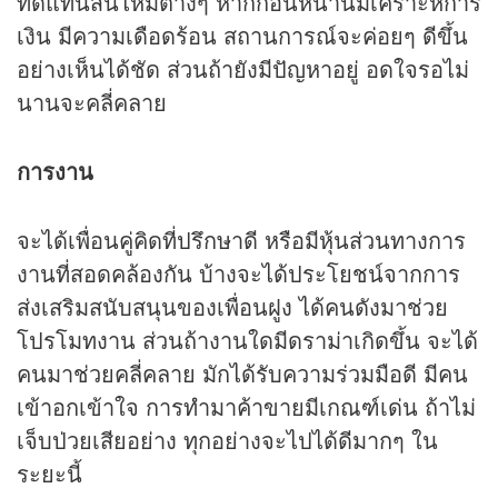
ทดแทนสินไหมต่างๆ หากก่อนหน้านี้มีเคราะห์การ
เงิน มีความเดือดร้อน สถานการณ์จะค่อยๆ ดีขึ้น
อย่างเห็นได้ชัด ส่วนถ้ายังมีปัญหาอยู่ อดใจรอไม่
นานจะคลี่คลาย
การงาน
จะได้เพื่อนคู่คิดที่ปรึกษาดี หรือมีหุ้นส่วนทางการ
งานที่สอดคล้องกัน บ้างจะได้ประโยชน์จากการ
ส่งเสริมสนับสนุนของเพื่อนฝูง ได้คนดังมาช่วย
โปรโมทงาน ส่วนถ้างานใดมีดราม่าเกิดขึ้น จะได้
คนมาช่วยคลี่คลาย มักได้รับความร่วมมือดี มีคน
เข้าอกเข้าใจ การทำมาค้าขายมีเกณฑ์เด่น ถ้าไม่
เจ็บป่วยเสียอย่าง ทุกอย่างจะไปได้ดีมากๆ ใน
ระยะนี้