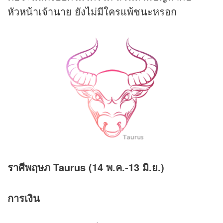
หัวหน้าเจ้านาย ยังไม่มีใครแพ้ชนะหรอก
ราศีพฤษภ Taurus (14 พ.ค.-13 มิ.ย.)
การเงิน