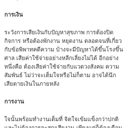
การเงิน
ระวังการเสียเงินกับปัญหาสุขภาพ การต้องปิด
กิจการ หรือต้องพักงาน หยุดงาน ตลอดจนที่เกี่ยว
กับข้อพิพาทคดีความ บ้างจะมีปัญหาได้ขึ้นโรงขึ้น
ศาล เสียค่าใช้จ่ายอย่างหลีกเลี่ยงไม่ได้ อีกอย่าง
หนึ่งคือ ต้องเสียค่าใช้จ่ายกับแวดวงสังคม ความ
สัมพันธ์ ไม่ว่าจะเต็มใจหรือไม่ก็ตาม อาจได้นึก
เสียดายเงินในภายหลัง
การงาน
ใจนั้นพร้อมทำงานเต็มที่ จิตใจเข้มแข็งกว่าปกติ
และไม่ต้องการจะสูญเสียงาน เพียงแต่ก็ต้องเตือน