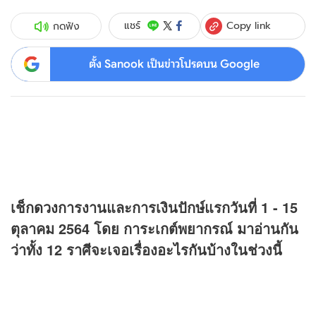
Copy link
แชร์
กดฟัง
ตั้ง Sanook เป็นข่าวโปรดบน Google
เช็ก
ดวง
การงานและการเงินปักษ์แรกวันที่ 1 - 15
ตุลาคม 2564 โดย การะเกต์พยากรณ์ มาอ่านกัน
ว่าทั้ง 12 ราศีจะเจอเรื่องอะไรกันบ้างในช่วงนี้