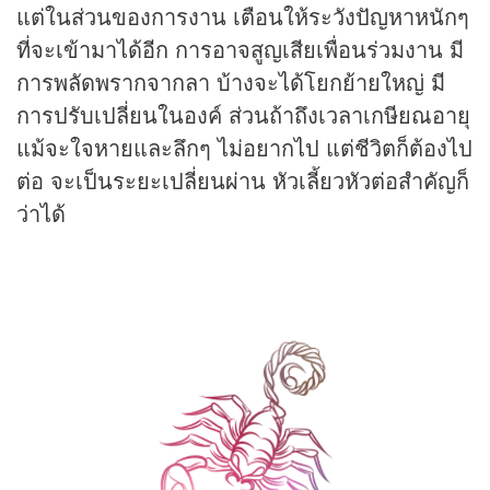
แต่ในส่วนของการงาน เตือนให้ระวังปัญหาหนักๆ
ที่จะเข้ามาได้อีก การอาจสูญเสียเพื่อนร่วมงาน มี
การพลัดพรากจากลา บ้างจะได้โยกย้ายใหญ่ มี
การปรับเปลี่ยนในองค์ ส่วนถ้าถึงเวลาเกษียณอายุ
แม้จะใจหายและลึกๆ ไม่อยากไป แต่ชีวิตก็ต้องไป
ต่อ จะเป็นระยะเปลี่ยนผ่าน หัวเลี้ยวหัวต่อสำคัญก็
ว่าได้