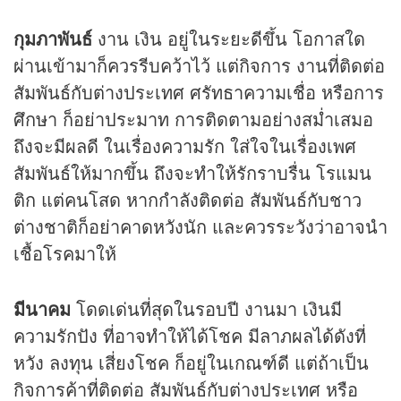
กุมภาพันธ์
งาน เงิน อยู่ในระยะดีขึ้น โอกาสใด
ผ่านเข้ามาก็ควรรีบคว้าไว้ แต่กิจการ งานที่ติดต่อ
สัมพันธ์กับต่างประเทศ ศรัทธาความเชื่อ หรือการ
ศึกษา ก็อย่าประมาท การติดตามอย่างสม่ำเสมอ
ถึงจะมีผลดี ในเรื่องความรัก ใส่ใจในเรื่องเพศ
สัมพันธ์ให้มากขึ้น ถึงจะทำให้รักราบรื่น โรแมน
ติก แต่คนโสด หากกำลังติดต่อ สัมพันธ์กับชาว
ต่างชาติก็อย่าคาดหวังนัก และควรระวังว่าอาจนำ
เชื้อโรคมาให้
มีนาคม
โดดเด่นที่สุดในรอบปี งานมา เงินมี
ความรักปัง ที่อาจทำให้ได้โชค มีลาภผลได้ดังที่
หวัง ลงทุน เสี่ยงโชค ก็อยู่ในเกณฑ์ดี แต่ถ้าเป็น
กิจการค้าที่ติดต่อ สัมพันธ์กับต่างประเทศ หรือ