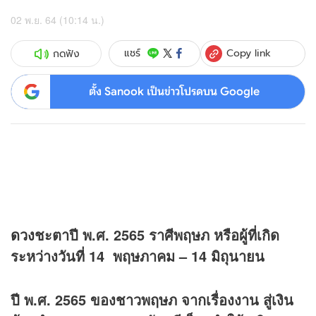
02 พ.ย. 64 (10:14 น.)
Copy link
แชร์
กดฟัง
ตั้ง Sanook เป็นข่าวโปรดบน Google
ดวง
ชะตาปี พ.ศ.
2565 ราศีพฤษภ หรือผู้ที่เกิด
ระหว่างวันที่ 14 พฤษภาคม – 14 มิถุนายน
ปี พ.ศ.
2565 ของชาวพฤษภ จากเรื่องงาน สู่เงิน