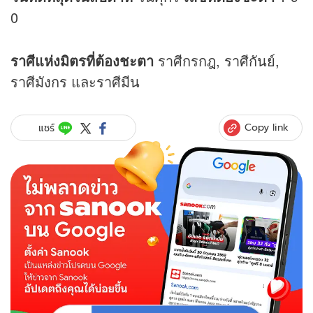
0
ราศีแห่งมิตรที่ต้องชะตา
ราศีกรกฎ, ราศีกันย์,
ราศีมังกร และราศีมีน
Copy link
แชร์