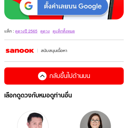
แท็ก :
ดูดวงปี 2565
ดูดวง
ดูแท็กทั้งหมด
สนับสนุนเนื้อหา
กลับขึ้นไปด้านบน
เลือกดูดวงกับหมอดูท่านอื่น