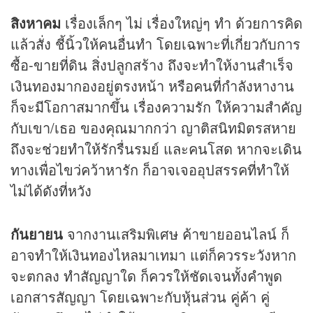
สิงหาคม
เรื่องเล็กๆ ไม่ เรื่องใหญ่ๆ ทำ ด้วยการคิด
แล้วสั่ง ชี้นิ้วให้คนอื่นทำ โดยเฉพาะที่เกี่ยวกับการ
ซื้อ-ขายที่ดิน สิ่งปลูกสร้าง ถึงจะทำให้งานสำเร็จ
เงินทองมากองอยู่ตรงหน้า หรือคนที่กำลังหางาน
ก็จะมีโอกาสมากขึ้น เรื่องความรัก ให้ความสำคัญ
กับเขา/เธอ ของคุณมากกว่า ญาติสนิทมิตรสหาย
ถึงจะช่วยทำให้รักรื่นรมย์ และคนโสด หากจะเดิน
ทางเพื่อไขว่คว้าหารัก ก็อาจเจออุปสรรคที่ทำให้
ไม่ได้ดังที่หวัง
กันยายน
จากงานเสริมพิเศษ ค้าขายออนไลน์ ก็
อาจทำให้เงินทองไหลมาเทมา แต่ก็ควรระวังหาก
จะตกลง ทำสัญญาใด ก็ควรให้ชัดเจนทั้งคำพูด
เอกสารสัญญา โดยเฉพาะกับหุ้นส่วน คู่ค้า คู่