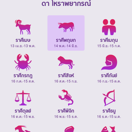
ดา โหราพยากรณ์
ราศีเมษ
ราศีพฤษภ
ราศีเมถุน
13 เม.ย.-13 พ.ค.
14 พ.ค.-14 มิ.ย.
15 มิ.ย.-15 ก.ค.
ราศีกรกฎ
ราศีสิงห์
ราศีกันย์
16 ก.ค.-15 ส.ค.
16 ส.ค.-15 ก.ย.
16 ก.ย.-15 ต.ค.
ราศีตุลย์
ราศีพิจิก
ราศีธนู
16 ต.ค.-15 พ.ย.
16 พ.ย.-15 ธ.ค.
16 ธ.ค.-15 ม.ค.