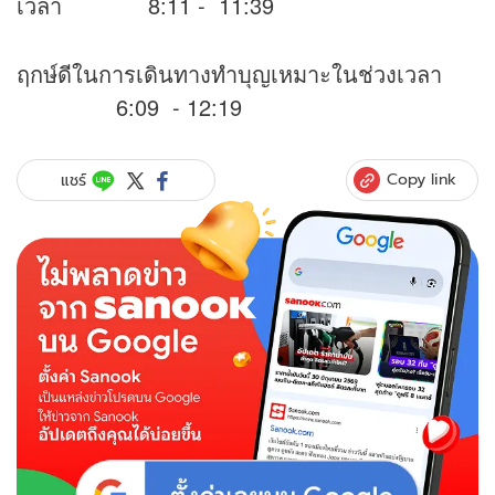
เวลา 8:11 - 11:39
ฤกษ์ดีในการเดินทางทำบุญเหมาะในช่วงเวลา
6:09 - 12:19
Copy link
แชร์