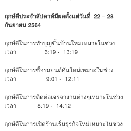
ฤกษ์ดีประจำสัปดาห์มีผลตั้งแต่วันที่
22 – 28
กันยายน 2564
ฤกษ์ดีในการทำบุญขึ้นบ้านใหม่เหมาะในช่วง
เวลา 6:19 - 13:19
ฤกษ์ดีในการซื้อรถยนต์คันใหม่เหมาะในช่วง
เวลา 9:01 - 12:11
ฤกษ์ดีในการติดต่อเจรจางานต่างๆเหมาะในช่วง
เวลา 8:19 - 14:12
ฤกษ์ดีในการเปิดร้านเริ่มธุรกิจใหม่เหมาะในช่วง