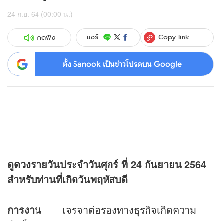
24 ก.ย. 64 (00:00 น.)
Copy link
แชร์
กดฟัง
ตั้ง Sanook เป็นข่าวโปรดบน Google
ดู
ดวง
รายวันประจำวันศุกร์ ที่
24 กันยายน 2564
สำหรับท่านที่เกิดวันพฤหัสบดี
การงาน
เจรจาต่อรองทางธุรกิจเกิดความ