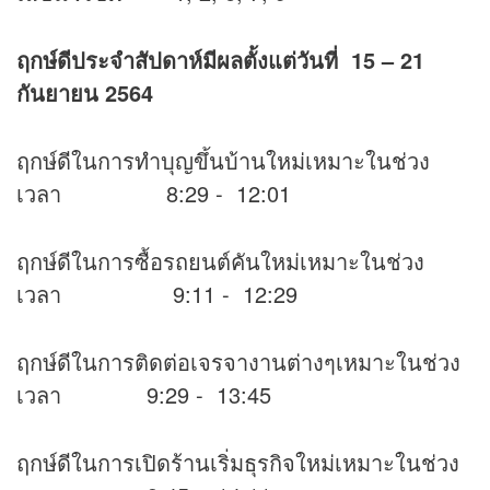
ฤกษ์ดีประจำสัปดาห์มีผลตั้งแต่วันที่
15 – 21
กันยายน 2564
ฤกษ์ดีในการทำบุญขึ้นบ้านใหม่เหมาะในช่วง
เวลา 8:29 - 12:01
ฤกษ์ดีในการซื้อรถยนต์คันใหม่เหมาะในช่วง
เวลา 9:11 - 12:29
ฤกษ์ดีในการติดต่อเจรจางานต่างๆเหมาะในช่วง
เวลา 9:29 - 13:45
ฤกษ์ดีในการเปิดร้านเริ่มธุรกิจใหม่เหมาะในช่วง