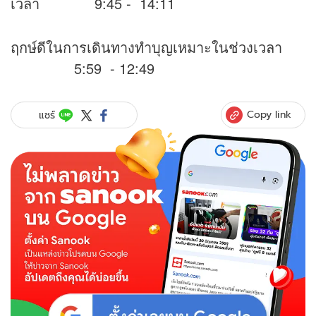
เวลา 9:45 - 14:11
ฤกษ์ดีในการเดินทางทำบุญเหมาะในช่วงเวลา
5:59 - 12:49
Copy link
แชร์