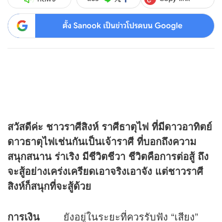
ตั้ง Sanook เป็นข่าวโปรดบน Google
สวัสดีค่ะ ชาวราศีสิงห์ ราศีธาตุไฟ ที่มีดาวอาทิตย์
ดาวธาตุไฟเช่นกันเป็นเจ้าราศี ที่บอกถึงความ
สนุกสนาน ร่าเริง มีชีวิตชีวา ชีวิตคือการต่อสู้ ถึง
จะสู้อย่างเคร่งเครียดเอาจริงเอาจัง แต่ชาวราศี
สิงห์ก็สนุกที่จะสู้ด้วย
การเงิน
ยังอยู่ในระยะที่ควรรับฟัง “เสียง”