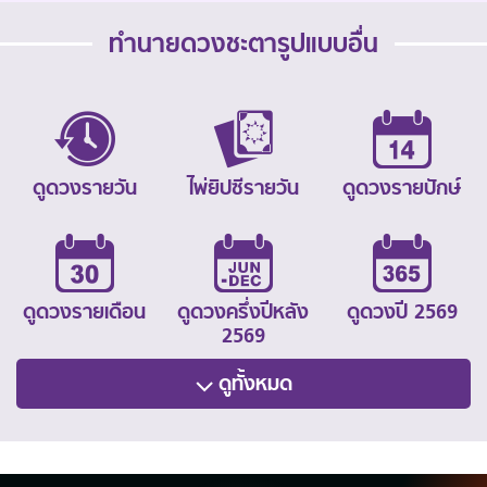
ทำนายดวงชะตารูปแบบอื่น
ดูดวงรายวัน
ไพ่ยิปซีรายวัน
ดูดวงรายปักษ์
ดูดวงรายเดือน
ดูดวงครึ่งปีหลัง
ดูดวงปี 2569
2569
ดูทั้งหมด