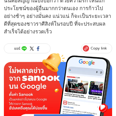
นั่นคือสัญญาณบ่งบอกว่า ด้วยความรัก เห็นแก่
ประโยชน์ของผู้อื่นมากกว่าตนเอง การก้าวไป
อย่างช้าๆ อย่างมั่นคง แน่วแน่ ก็จะเป็นระยะเวลา
ดีที่สุดของชาวราศีสิงห์ในรอบปี ที่จะประสบผล
สำเร็จได้อย่างรวดเร็ว
Copy link
แชร์