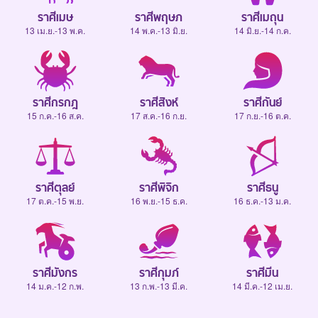
ราศีเมษ
ราศีพฤษภ
ราศีเมถุน
13 เม.ย.-13 พ.ค.
14 พ.ค.-13 มิ.ย.
14 มิ.ย.-14 ก.ค.
ราศีกรกฎ
ราศีสิงห์
ราศีกันย์
15 ก.ค.-16 ส.ค.
17 ส.ค.-16 ก.ย.
17 ก.ย.-16 ต.ค.
ราศีตุลย์
ราศีพิจิก
ราศีธนู
17 ต.ค.-15 พ.ย.
16 พ.ย.-15 ธ.ค.
16 ธ.ค.-13 ม.ค.
ราศีมังกร
ราศีกุมภ์
ราศีมีน
14 ม.ค.-12 ก.พ.
13 ก.พ.-13 มี.ค.
14 มี.ค.-12 เม.ย.