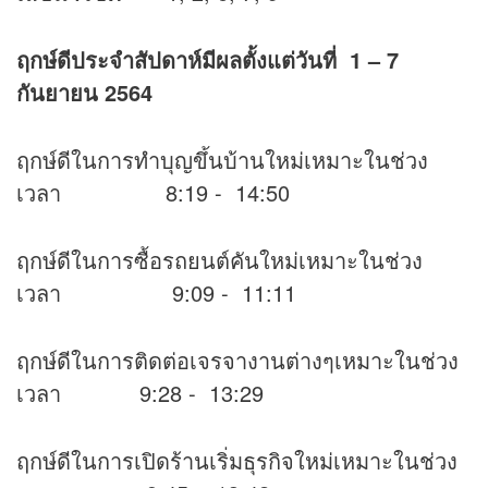
ฤกษ์ดีประจำสัปดาห์มีผลตั้งแต่วันที่
1 – 7
กันยายน 2564
ฤกษ์ดีในการทำบุญขึ้นบ้านใหม่เหมาะในช่วง
เวลา 8:19 - 14:50
ฤกษ์ดีในการซื้อรถยนต์คันใหม่เหมาะในช่วง
เวลา 9:09 - 11:11
ฤกษ์ดีในการติดต่อเจรจางานต่างๆเหมาะในช่วง
เวลา 9:28 - 13:29
ฤกษ์ดีในการเปิดร้านเริ่มธุรกิจใหม่เหมาะในช่วง