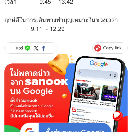
เวลา 9:45 - 13:42
ฤกษ์ดีในการเดินทางทำบุญเหมาะในช่วงเวลา
9:11 - 12:29
Copy link
แชร์