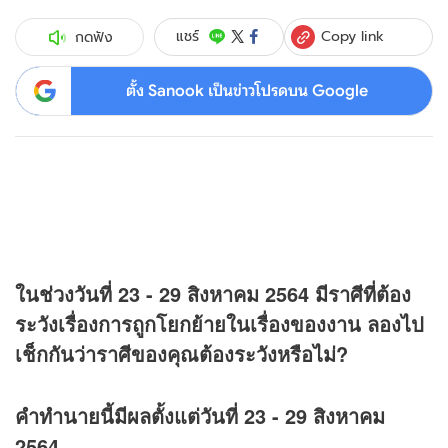
Copy link
แชร์
กดฟัง
ตั้ง Sanook เป็นข่าวโปรดบน Google
ในช่วงวันที่ 23 - 29 สิงหาคม 2564 มีราศีที่ต้อง
ระวังเรื่องการถูกโยกย้ายในเรื่องของงาน ลองไป
เช็กกันว่าราศีของคุณต้องระวังหรือไม่?
คำทำนายนี้มีผลตั้งแต่วันที่ 23 - 29 สิงหาคม
2564