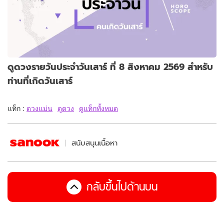
ดูดวงรายวันประจำวันเสาร์ ที่ 8 สิงหาคม 2569 สำหรับ
ท่านที่เกิดวันเสาร์
แท็ก :
ดวงแม่น
ดูดวง
ดูแท็กทั้งหมด
สนับสนุนเนื้อหา
กลับขึ้นไปด้านบน