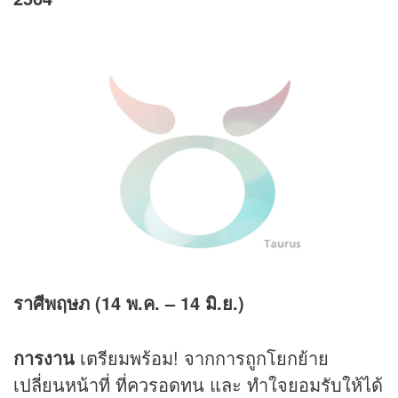
ราศีพฤษภ (14 พ.ค. – 14 มิ.ย.)
การงาน
เตรียมพร้อม! จากการถูกโยกย้าย
เปลี่ยนหน้าที่ ที่ควรอดทน และ ทำใจยอมรับให้ได้