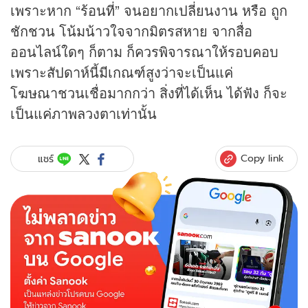
เพราะหาก “ร้อนที่” จนอยากเปลี่ยนงาน หรือ ถูก
ชักชวน โน้มน้าวใจจากมิตรสหาย จากสื่อ
ออนไลน์ใดๆ ก็ตาม ก็ควรพิจารณาให้รอบคอบ
เพราะสัปดาห์นี้มีเกณฑ์สูงว่าจะเป็นแค่
โฆษณาชวนเชื่อมากกว่า สิ่งที่ได้เห็น ได้ฟัง ก็จะ
เป็นแค่ภาพลวงตาเท่านั้น
Copy link
แชร์