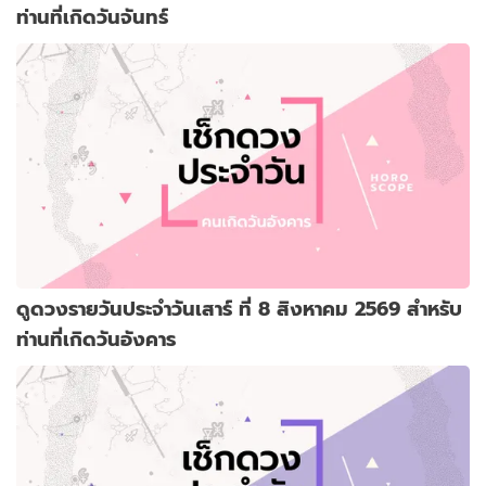
ท่านที่เกิดวันจันทร์
ดูดวงรายวันประจำวันเสาร์ ที่ 8 สิงหาคม 2569 สำหรับ
ท่านที่เกิดวันอังคาร