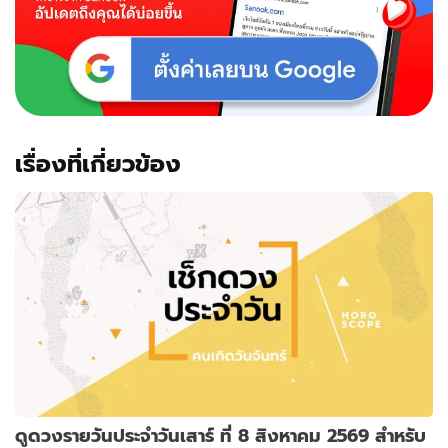
เรื่องที่เกี่ยวข้อง
ดูดวงรายวันประจำวันเสาร์ ที่ 8 สิงหาคม 2569 สำหรับ