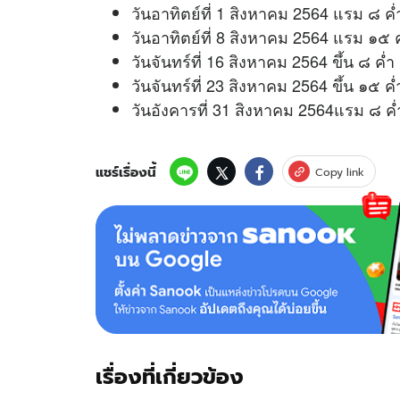
วันอาทิตย์ที่ 1 สิงหาคม 2564 แรม ๘ ค
วันอาทิตย์ที่ 8 สิงหาคม 2564 แรม ๑๕ 
วันจันทร์ที่ 16 สิงหาคม 2564 ขึ้น ๘ ค่ำ 
วันจันทร์ที่ 23 สิงหาคม 2564 ขึ้น ๑๕ ค่ำ
วันอังคารที่ 31 สิงหาคม 2564แรม ๘ ค่ำ
แชร์เรื่องนี้
Copy link
เรื่องที่เกี่ยวข้อง