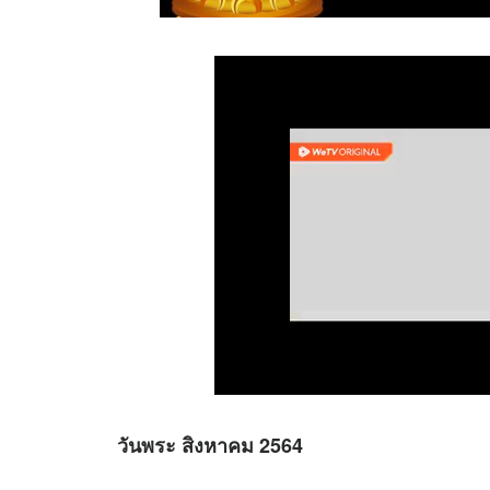
วันพระ สิงหาคม 2564