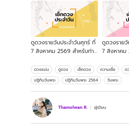
ดูดวงรายวันประจำวันศุกร์ ที่
ดูดวงรายวัน
7 สิงหาคม 2569 สำหรับท่าน
7 สิงหาคม 
ที่เกิดวันจันทร์
ที่เกิดวันอั
ดวงแม่น
ดูดวง
เช็คดวง
ความเชื่อ
ด
ปฏิทินวันพระ
ปฏิทินวันพระ 2564
วันพระ
Thamolwan R.
ผู้เขียน