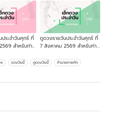
ประจำวันศุกร์ ที่
ดูดวงรายวันประจำวันศุกร์ ที่
2569 สำหรับท่าน
7 สิงหาคม 2569 สำหรับท่าน
งคาร
ที่เกิดวันพุธ
วง
ดวงวันนี้
ดูดวงวันนี้
ทำนายทายทัก