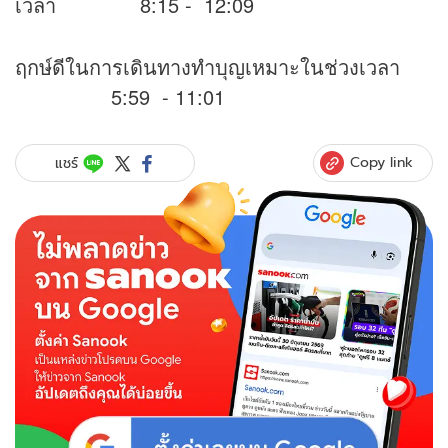
เวลา 8:15 - 12:09
ฤกษ์ดีในการเดินทางทำบุญเหมาะในช่วงเวลา
5:59 - 11:01
Copy link
แชร์