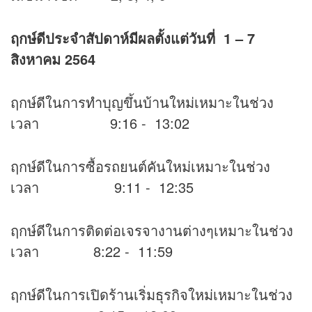
ฤกษ์ดีประจำสัปดาห์มีผลตั้งแต่วันที่
1 – 7
สิงหาคม 2564
ฤกษ์ดีในการทำบุญขึ้นบ้านใหม่เหมาะในช่วง
เวลา 9:16 - 13:02
ฤกษ์ดีในการซื้อรถยนต์คันใหม่เหมาะในช่วง
เวลา 9:11 - 12:35
ฤกษ์ดีในการติดต่อเจรจางานต่างๆเหมาะในช่วง
เวลา 8:22 - 11:59
ฤกษ์ดีในการเปิดร้านเริ่มธุรกิจใหม่เหมาะในช่วง