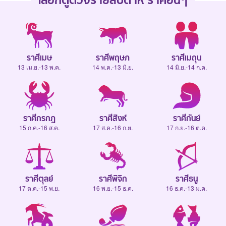
เลือกดู
ดวงรายสัปดาห์
ราศีอื่นๆ
ราศีเมษ
ราศีพฤษภ
ราศีเมถุน
13 เม.ย.-13 พ.ค.
14 พ.ค.-13 มิ.ย.
14 มิ.ย.-14 ก.ค.
ราศีกรกฎ
ราศีสิงห์
ราศีกันย์
15 ก.ค.-16 ส.ค.
17 ส.ค.-16 ก.ย.
17 ก.ย.-16 ต.ค.
ราศีตุลย์
ราศีพิจิก
ราศีธนู
17 ต.ค.-15 พ.ย.
16 พ.ย.-15 ธ.ค.
16 ธ.ค.-13 ม.ค.