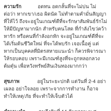
ความรัก
อดทน อดกลั้นที่จะไม่บ่น ไม่
ต่อว่า หากเขา/เธอ ผิดนัด ไม่ทำตามคำมั่นสัญญา
ที่ให้ไว้ ถึงจะอยู่ในเกณฑ์ดีที่จะรักษาสัมพันธ์รักไม่
ให้มีปัญหามากนัก สำหรับคนโสด ที่กำลังไขว่คว้า
หารัก หรือคนที่กำลังอกหัก จะอยู่ในเกณฑ์ดีที่จะ
ได้เริ่มต้นชีวิตใหม่ ที่จะได้พบรัก เจอเนื้อคู่ แต่
หากเป็นบุคคลที่มิตรสหายแนะนำ ก็ควรพิจารณา
ให้รอบคอบ เพราะมีเกณฑ์สูงที่จะถูกหลอกลวง
ต้มตุ๋น เพื่อหวังทรัพย์สินเงินทองมากกว่า
สุขภาพ
อยู่ในระยะปกติ แต่วันที่ 2-4 อย่า
เผลอ อย่าใจลอย เพราะจากการทำงาน ก็อาจ
ทำให้เหตุ/ภัย ที่จะทำให้เจ็บตัวได้