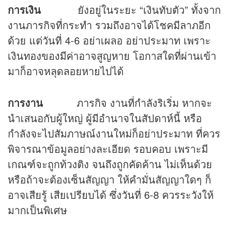
การเงิน
ยังอยู่ในระยะ “เงินทับตัว” ทั้งจาก
งานภารกิจที่กระทำ รวมถึงอาจได้โชคมีลาภอีก
ด้วย แต่วันที่ 4-6 อย่าเผลอ อย่าประมาท เพราะ
เงินทองของมีค่าอาจสูญหาย โอกาสใดที่ผ่านเข้า
มาก็อาจหลุดลอยหายไปได้
การงาน
ภารกิจ งานที่กำลังริเริ่ม หากจะ
นำเสนอกับผู้ใหญ่ ผู้มีอำนาจในสัปดาห์นี้ หรือ
กำลังจะไปสัมภาษณ์งานใหม่ก็อย่าประมาท ที่ควร
พิจารณาข้อมูลอย่างละเอียด รอบคอบ เพราะมี
เกณฑ์จะถูกท้วงติง จนถึงถูกคัดค้าน ไม่เห็นด้วย
หรือถ้าจะต้องเซ็นสัญญา ให้คำมั่นสัญญาใดๆ ก็
อาจเสียรู้ เสียเปรียบได้ ซึ่งวันที่ 6-8 ควรระวังให้
มากเป็นพิเศษ