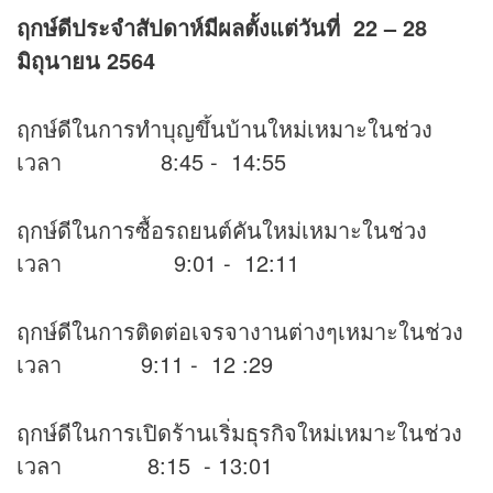
ฤกษ์ดีประจำสัปดาห์มีผลตั้งแต่วันที่
22 – 28
มิถุนายน 2564
ฤกษ์ดีในการทำบุญขึ้นบ้านใหม่เหมาะในช่วง
เวลา 8:45 - 14:55
ฤกษ์ดีในการซื้อรถยนต์คันใหม่เหมาะในช่วง
เวลา 9:01 - 12:11
ฤกษ์ดีในการติดต่อเจรจางานต่างๆเหมาะในช่วง
เวลา 9:11 - 12 :29
ฤกษ์ดีในการเปิดร้านเริ่มธุรกิจใหม่เหมาะในช่วง
เวลา 8:15 - 13:01