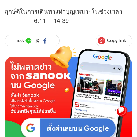
ฤกษ์ดีในการเดินทางทำบุญเหมาะในช่วงเวลา
6:11 - 14:39
Copy link
แชร์