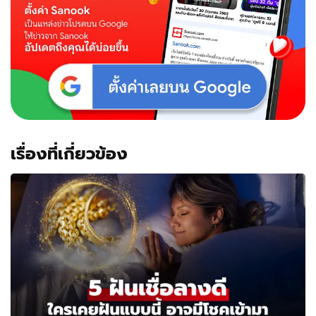
เรื่องที่เกี่ยวข้อง