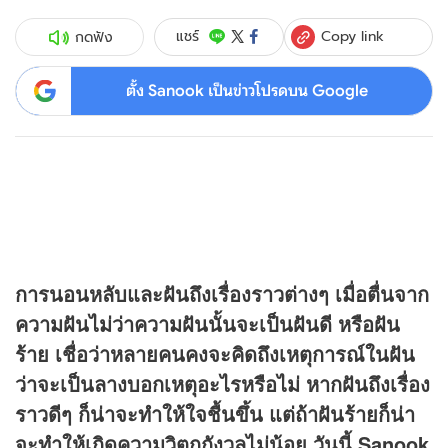
Copy link
แชร์
กดฟัง
ตั้ง Sanook เป็นข่าวโปรดบน Google
การนอนหลับและฝันถึงเรื่องราวต่างๆ เมื่อตื่นจาก
ความฝันไม่ว่าความฝันนั้นจะเป็นฝันดี หรือฝัน
ร้าย เชื่อว่าหลายคนคงจะคิดถึงเหตุการณ์ในฝัน
ว่าจะเป็นลางบอกเหตุอะไรหรือไม่ หากฝันถึงเรื่อง
ราวดีๆ ก็น่าจะทำให้ใจชื้นขึ้น แต่ถ้าฝันร้ายก็น่า
จะทำให้เกิดความวิตกกังวลไม่น้อย วันนี้ Sanook