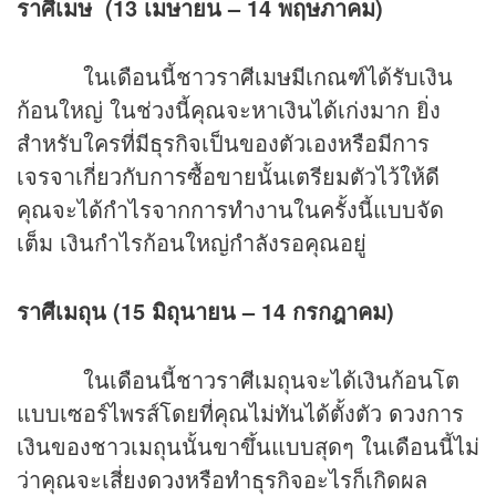
ราศีเมษ (13 เมษายน – 14 พฤษภาคม)
ในเดือนนี้ชาวราศีเมษมีเกณฑ์ได้รับเงิน
ก้อนใหญ่ ในช่วงนี้คุณจะหาเงินได้เก่งมาก ยิ่ง
สำหรับใครที่มีธุรกิจเป็นของตัวเองหรือมีการ
เจรจาเกี่ยวกับการซื้อขายนั้นเตรียมตัวไว้ให้ดี
คุณจะได้กำไรจากการทำงานในครั้งนี้แบบจัด
เต็ม เงินกำไรก้อนใหญ่กำลังรอคุณอยู่
ราศีเมถุน (15 มิถุนายน – 14 กรกฎาคม)
ในเดือนนี้ชาวราศีเมถุนจะได้เงินก้อนโต
แบบเซอร์ไพรส์โดยที่คุณไม่ทันได้ตั้งตัว
ดวง
การ
เงินของชาวเมถุนนั้นขาขึ้นแบบสุดๆ ในเดือนนี้ไม่
ว่าคุณจะเสี่ยง
ดวง
หรือทำธุรกิจอะไรก็เกิดผล