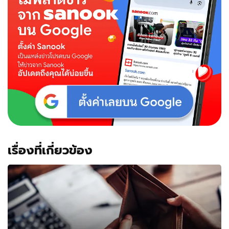
เรื่องที่เกี่ยวข้อง