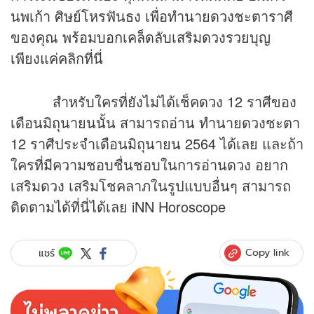
นพเก้า ศิษย์โหรฟันธง เพื่อทำนายดวงชะตาราศี
ของคุณ พร้อมบอกเคล็ดลับเสริมดวงรวยบุญ
เพียงแค่คลิกที่นี่
สำหรับใครที่ยังไม่ได้เช็คดวง 12 ราศีของ
เดือนมิถุนายนนั้น สามารถอ่าน ทำนายดวงชะตา
12 ราศีประจำเดือนมิถุนายน 2564 ได้เลย และถ้า
ใครที่มีความชอบชื่นชอบในการอ่านดวง อยาก
เสริมดวง เสริมโชคลาภในรูปแบบอื่นๆ สามารถ
ติดตามได้ที่นี่ได้เลย iNN Horoscope
Copy link
แชร์