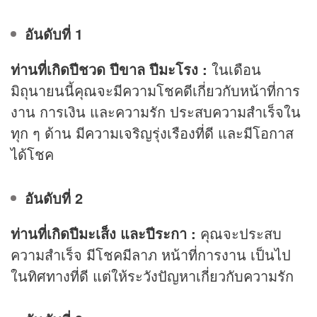
อันดับที่ 1
ท่านที่เกิดปีชวด ปีขาล ปีมะโรง :
ในเดือน
มิถุนายนนี้คุณจะมีความโชคดีเกี่ยวกับหน้าที่การ
งาน การเงิน และความรัก ประสบความสำเร็จใน
ทุก ๆ ด้าน มีความเจริญรุ่งเรืองที่ดี และมีโอกาส
ได้โชค
อันดับที่ 2
ท่านที่เกิดปีมะเส็ง และปีระกา :
คุณจะประสบ
ความสำเร็จ มีโชคมีลาภ หน้าที่การงาน เป็นไป
ในทิศทางที่ดี แต่ให้ระวังปัญหาเกี่ยวกับความรัก