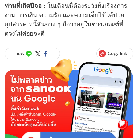
ท่านที่เกิดปีจอ :
ในเดือนนี้ต้องระวังทั้งเรื่องการ
งาน การเงิน ความรัก และความเจ็บไข้ได้ป่วย
อุปสรรค หนี้สินต่าง ๆ ถือว่าอยู่ในช่วงเกณฑ์ที่
ดวง
ไม่ค่อยจะดี
Copy link
แชร์