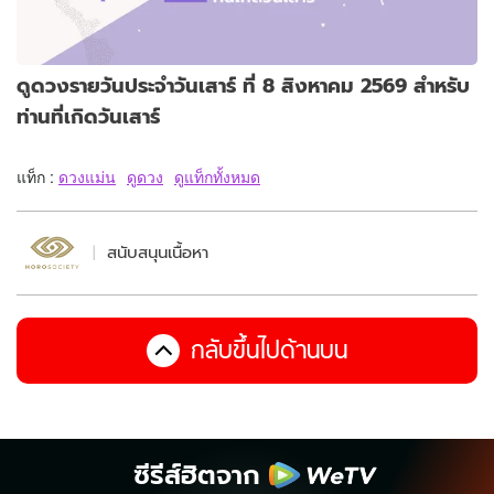
ดูดวงรายวันประจำวันเสาร์ ที่ 8 สิงหาคม 2569 สำหรับ
ท่านที่เกิดวันเสาร์
แท็ก :
ดวงแม่น
ดูดวง
ดูแท็กทั้งหมด
สนับสนุนเนื้อหา
กลับขึ้นไปด้านบน
ซีรีส์ฮิตจาก