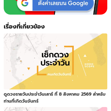
เรื่องที่เกี่ยวข้อง
ดูดวงรายวันประจำวันเสาร์ ที่ 8 สิงหาคม 2569 สำหรับ
ท่านที่เกิดวันจันทร์