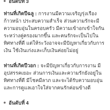
อันดับที่ 3
ท่านที่เกิดปีฉลู :
การงานมีความเจริญรุ่งเรือง
ก้าวหน้า ประสบความสำเร็จ ส่วนความรักจะมี
ความอบอุ่นในครอบครัว มีความเข้าอกเข้าใจกัน
ระหว่างคู่ครองมากขึ้น และคนรักจะเป็นไปใน
ทิศทางที่ดี แต่ให้ระวังอาจจะมีปัญหาเกี่ยวกับการ
เงิน ใช้เงินเก่งและเก็บเงินค่อยไม่อยู่
ท่านที่เกิดปีวอก :
จะมีปัญหาเกี่ยวกับการงาน มี
อุปสรรคเยอะ ส่วนการเงินและความรักยังอยู่ใน
ทิศทางที่ดี มีโชคมีลาภ และจะได้รับความอบอุ่น
และการดูแลเอาใจใส่จากคนรักค่อนข้างดี
อันดับที่ 4