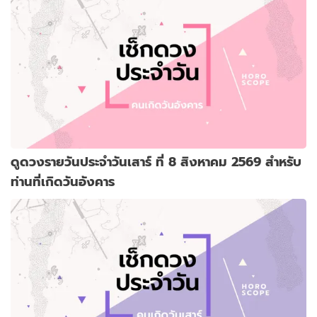
ดูดวงรายวันประจำวันเสาร์ ที่ 8 สิงหาคม 2569 สำหรับ
ท่านที่เกิดวันอังคาร