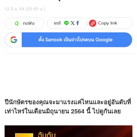
12 มิ.ย. 64 (03:45 น.)
Copy link
แชร์
กดฟัง
ตั้ง Sanook เป็นข่าวโปรดบน Google
ปีนักษัตรของคุณจะมาแรงแค่ไหนและอยู่อันดับที่
เท่าไหร่ในเดือนมิถุนายน 2564 นี้ ไปดูกันเลย