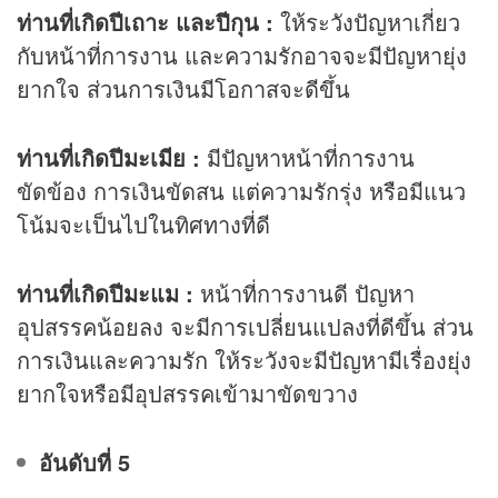
ท่านที่เกิดปีเถาะ และปีกุน :
ให้ระวังปัญหาเกี่ยว
กับหน้าที่การงาน และความรักอาจจะมีปัญหายุ่ง
ยากใจ ส่วนการเงินมีโอกาสจะดีขึ้น
ท่านที่เกิดปีมะเมีย :
มีปัญหาหน้าที่การงาน
ขัดข้อง การเงินขัดสน แต่ความรักรุ่ง หรือมีแนว
โน้มจะเป็นไปในทิศทางที่ดี
ท่านที่เกิดปีมะแม :
หน้าที่การงานดี ปัญหา
อุปสรรคน้อยลง จะมีการเปลี่ยนแปลงที่ดีขึ้น ส่วน
การเงินและความรัก ให้ระวังจะมีปัญหามีเรื่องยุ่ง
ยากใจหรือมีอุปสรรคเข้ามาขัดขวาง
อันดับที่ 5