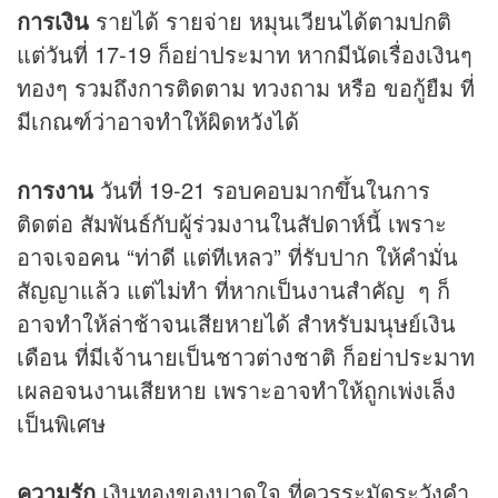
การเงิน
รายได้ รายจ่าย หมุนเวียนได้ตามปกติ
แต่วันที่ 17-19 ก็อย่าประมาท หากมีนัดเรื่องเงินๆ
ทองๆ รวมถึงการติดตาม ทวงถาม หรือ ขอกู้ยืม ที่
มีเกณฑ์ว่าอาจทำให้ผิดหวังได้
การงาน
วันที่ 19-21 รอบคอบมากขึ้นในการ
ติดต่อ สัมพันธ์กับผู้ร่วมงานในสัปดาห์นี้ เพราะ
อาจเจอคน “ท่าดี แต่ทีเหลว” ที่รับปาก ให้คำมั่น
สัญญาแล้ว แต่ไม่ทำ ที่หากเป็นงานสำคัญ ๆ ก็
อาจทำให้ล่าช้าจนเสียหายได้ สำหรับมนุษย์เงิน
เดือน ที่มีเจ้านายเป็นชาวต่างชาติ ก็อย่าประมาท
เผลอจนงานเสียหาย เพราะอาจทำให้ถูกเพ่งเล็ง
เป็นพิเศษ
ความรัก
เงินทองของบาดใจ ที่ควรระมัดระวังคำ