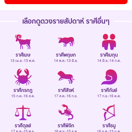
เลือกดู
ดวงรายสัปดาห์
ราศีอื่นๆ
ราศีเมษ
ราศีพฤษภ
ราศีเมถุน
13 เม.ย.-13 พ.ค.
14 พ.ค.-13 มิ.ย.
14 มิ.ย.-14 ก.ค.
ราศีกรกฎ
ราศีสิงห์
ราศีกันย์
15 ก.ค.-16 ส.ค.
17 ส.ค.-16 ก.ย.
17 ก.ย.-16 ต.ค.
ราศีตุลย์
ราศีพิจิก
ราศีธนู
17 ต.ค.-15 พ.ย.
16 พ.ย.-15 ธ.ค.
16 ธ.ค.-13 ม.ค.