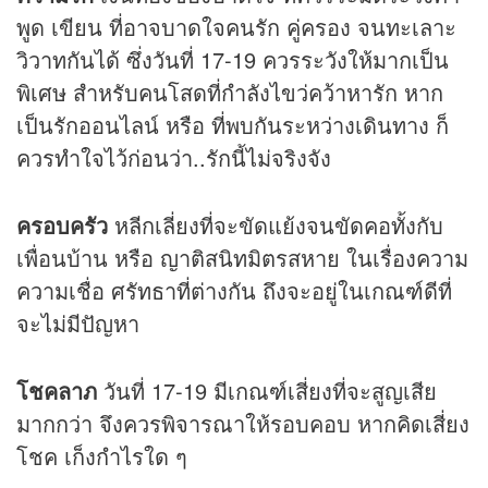
พูด เขียน ที่อาจบาดใจคนรัก คู่ครอง จนทะเลาะ
วิวาทกันได้ ซึ่งวันที่ 17-19 ควรระวังให้มากเป็น
พิเศษ สำหรับคนโสดที่กำลังไขว่คว้าหารัก หาก
เป็นรักออนไลน์ หรือ ที่พบกันระหว่างเดินทาง ก็
ควรทำใจไว้ก่อนว่า..รักนี้ไม่จริงจัง
ครอบครัว
หลีกเลี่ยงที่จะขัดแย้งจนขัดคอทั้งกับ
เพื่อนบ้าน หรือ ญาติสนิทมิตรสหาย ในเรื่องความ
ความเชื่อ ศรัทธาที่ต่างกัน ถึงจะอยู่ในเกณฑ์ดีที่
จะไม่มีปัญหา
โชคลาภ
วันที่ 17-19 มีเกณฑ์เสี่ยงที่จะสูญเสีย
มากกว่า จึงควรพิจารณาให้รอบคอบ หากคิดเสี่ยง
โชค เก็งกำไรใด ๆ