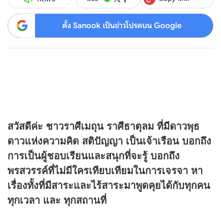
ตั้ง Sanook เป็นข่าวโปรดบน Google
สวัสดีค่ะ ชาวราศีเมถุน ราศีธาตุลม ที่มีดาวพุธ
ดาวแห่งความคิด สติปัญญา เป็นเจ้าเรือน บอกถึง
การเป็นผู้ชอบเรียนและสนุกที่จะรู้ บอกถึง
พรสวรรค์ที่ไม่มีใครเทียบเทียมในการเจรจา หา
เรื่องทั้งที่มีสาระและไร้สาระมาพูดคุยได้กับทุกคน
ทุกเวลา และ ทุกสถานที่