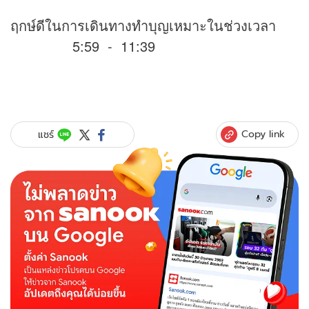
ฤกษ์ดีในการเดินทางทำบุญเหมาะในช่วงเวลา
5:59 - 11:39
Copy link
แชร์