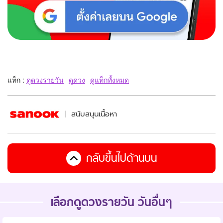
แท็ก :
ดูดวงรายวัน
ดูดวง
ดูแท็กทั้งหมด
สนับสนุนเนื้อหา
กลับขึ้นไปด้านบน
เลือกดูดวงรายวัน วันอื่นๆ