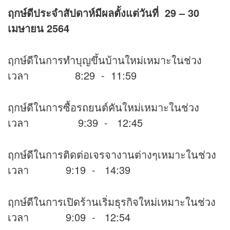
ฤกษ์ดีประจำสัปดาห์มีผลตั้งแต่วันที่ 29 – 30
เมษายน 2564
ฤกษ์ดีในการทำบุญขึ้นบ้านใหม่เหมาะในช่วง
เวลา 8:29 - 11:59
ฤกษ์ดีในการซื้อรถยนต์คันใหม่เหมาะในช่วง
เวลา 9:39 - 12:45
ฤกษ์ดีในการติดต่อเจรจางานต่างๆเหมาะในช่วง
เวลา 9:19 - 14:39
ฤกษ์ดีในการเปิดร้านเริ่มธุรกิจใหม่เหมาะในช่วง
เวลา 9:09 - 12:54