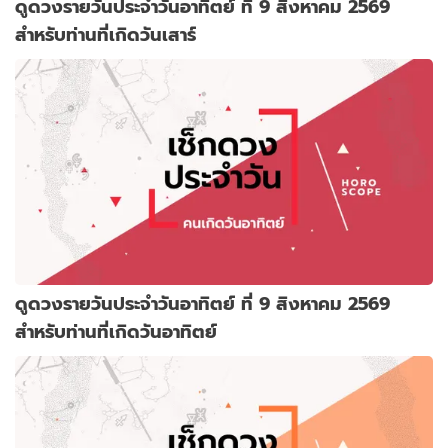
ดูดวงรายวันประจำวันอาทิตย์ ที่ 9 สิงหาคม 2569
สำหรับท่านที่เกิดวันเสาร์
ดูดวงรายวันประจำวันอาทิตย์ ที่ 9 สิงหาคม 2569
สำหรับท่านที่เกิดวันอาทิตย์