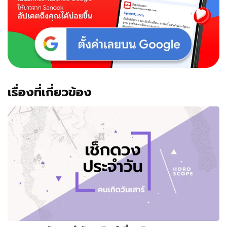
เรื่องที่เกี่ยวข้อง