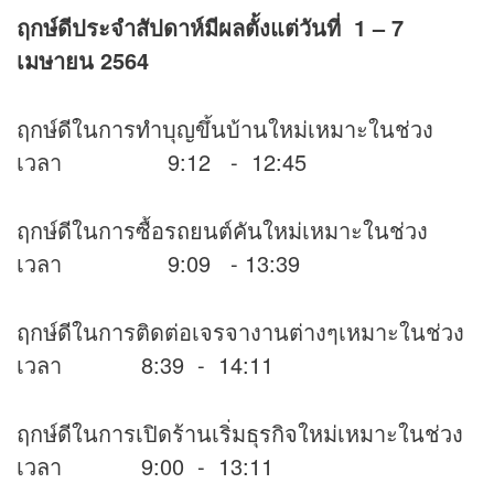
ฤกษ์ดีประจำสัปดาห์มีผลตั้งแต่วันที่ 1 – 7
เมษายน 2564
ฤกษ์ดีในการทำบุญขึ้นบ้านใหม่เหมาะในช่วง
เวลา 9:12 - 12:45
ฤกษ์ดีในการซื้อรถยนต์คันใหม่เหมาะในช่วง
เวลา 9:09 - 13:39
ฤกษ์ดีในการติดต่อเจรจางานต่างๆเหมาะในช่วง
เวลา 8:39 - 14:11
ฤกษ์ดีในการเปิดร้านเริ่มธุรกิจใหม่เหมาะในช่วง
เวลา 9:00 - 13:11