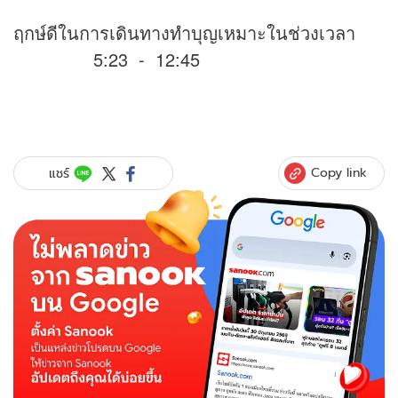
ฤกษ์ดีในการเดินทางทำบุญเหมาะในช่วงเวลา
5:23 - 12:45
Copy link
แชร์