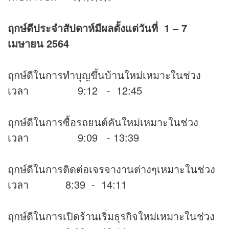
ฤกษ์ดีประจำสัปดาห์มีผลตั้งแต่วันที่ 1 – 7
เมษายน 2564
ฤกษ์ดีในการทำบุญขึ้นบ้านใหม่เหมาะในช่วง
เวลา 9:12 - 12:45
ฤกษ์ดีในการซื้อรถยนต์คันใหม่เหมาะในช่วง
เวลา 9:09 - 13:39
ฤกษ์ดีในการติดต่อเจรจางานต่างๆเหมาะในช่วง
เวลา 8:39 - 14:11
ฤกษ์ดีในการเปิดร้านเริ่มธุรกิจใหม่เหมาะในช่วง