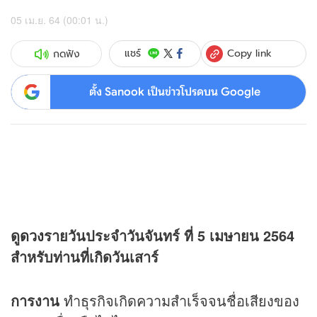
05 เม.ย. 64 (00:01 น.)
Copy link
แชร์
กดฟัง
ตั้ง Sanook เป็นข่าวโปรดบน Google
ดู
ดวง
รายวันประจำวันจันทร์ ที่ 5 เมษายน 2564
สำหรับท่านที่เกิดวันเสาร์
การงาน
ทำธุรกิจเกิดความสำเร็จจนชื่อเสียงของ