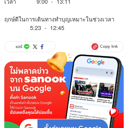
เวลา 9:00 - 13:11
ฤกษ์ดีในการเดินทางทำบุญเหมาะในช่วงเวลา
5:23 - 12:45
Copy link
แชร์