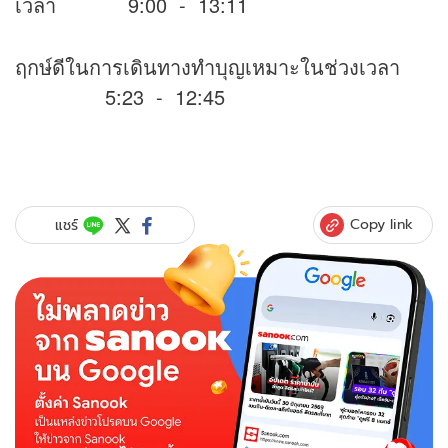
เวลา 9:00 - 13:11
ฤกษ์ดีในการเดินทางทำบุญเหมาะในช่วงเวลา
5:23 - 12:45
Copy link
แชร์