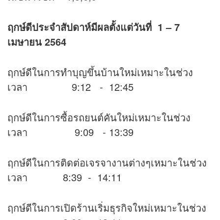
ฤกษ์ดีประจำสัปดาห์มีผลตั้งแต่วันที่ 1 – 7
เมษายน 2564
ฤกษ์ดีในการทำบุญขึ้นบ้านใหม่เหมาะในช่วง
เวลา 9:12 - 12:45
ฤกษ์ดีในการซื้อรถยนต์คันใหม่เหมาะในช่วง
เวลา 9:09 - 13:39
ฤกษ์ดีในการติดต่อเจรจางานต่างๆเหมาะในช่วง
เวลา 8:39 - 14:11
ฤกษ์ดีในการเปิดร้านเริ่มธุรกิจใหม่เหมาะในช่วง