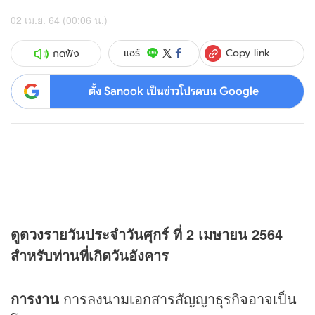
02 เม.ย. 64 (00:06 น.)
Copy link
แชร์
กดฟัง
ตั้ง Sanook เป็นข่าวโปรดบน Google
ดู
ดวง
รายวันประจำวันศุกร์ ที่ 2 เมษายน 2564
สำหรับท่านที่เกิดวันอังคาร
การงาน
การลงนามเอกสารสัญญาธุรกิจอาจเป็น