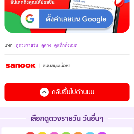
แท็ก :
ดูดวงรายวัน
ดูดวง
ดูแท็กทั้งหมด
สนับสนุนเนื้อหา
กลับขึ้นไปด้านบน
เลือกดูดวงรายวัน วันอื่นๆ